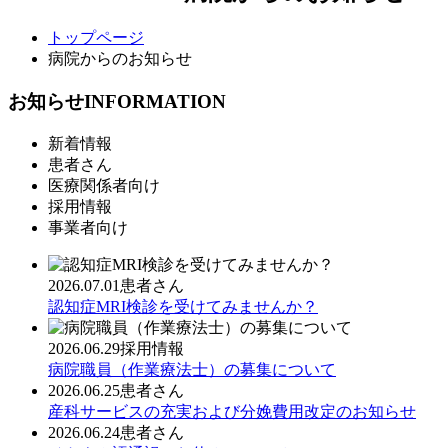
トップページ
病院からのお知らせ
お知らせ
INFORMATION
新着情報
患者さん
医療関係者向け
採用情報
事業者向け
2026.07.01
患者さん
認知症MRI検診を受けてみませんか？
2026.06.29
採用情報
病院職員（作業療法士）の募集について
2026.06.25
患者さん
産科サービスの充実および分娩費用改定のお知らせ
2026.06.24
患者さん