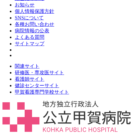
お知らせ
個人情報保護方針
SNSについて
各種お問い合わせ
病院情報の公表
よくある質問
サイトマップ
関連サイト
研修医・専攻医サイト
看護師サイト
健診センターサイト
甲賀看護専門学校サイト