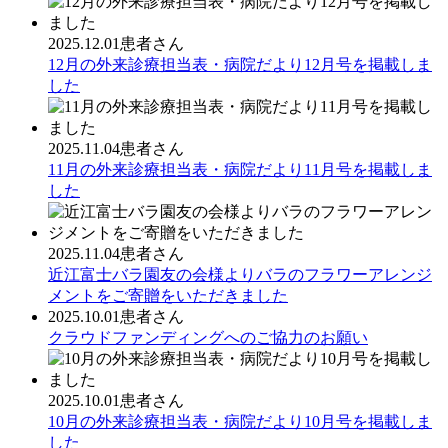
2025.12.01
患者さん
12月の外来診療担当表・病院だより12月号を掲載しま
した
2025.11.04
患者さん
11月の外来診療担当表・病院だより11月号を掲載しま
した
2025.11.04
患者さん
近江富士バラ園友の会様よりバラのフラワーアレンジ
メントをご寄贈をいただきました
2025.10.01
患者さん
クラウドファンディングへのご協力のお願い
2025.10.01
患者さん
10月の外来診療担当表・病院だより10月号を掲載しま
した