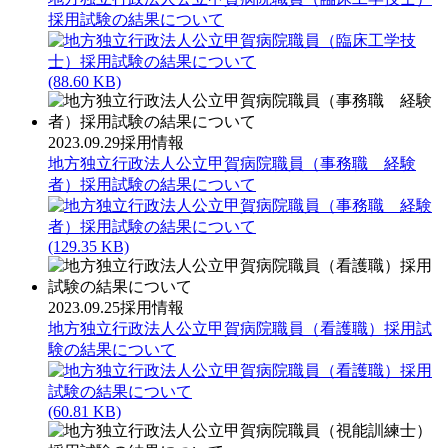
採用試験の結果について
(88.60 KB)
2023.09.29
採用情報
地方独立行政法人公立甲賀病院職員（事務職 経験
者）採用試験の結果について
(129.35 KB)
2023.09.25
採用情報
地方独立行政法人公立甲賀病院職員（看護職）採用試
験の結果について
(60.81 KB)