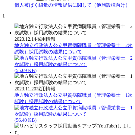
個人被ばく線量の情報提供に関して（他施設様向け）
1
2023.12.14
採用情報
地方独立行政法人公立甲賀病院職員（管理栄養士 2次
試験）採用試験の結果について
(55.69 KB)
2023.11.20
採用情報
地方独立行政法人公立甲賀病院職員（管理栄養士 1次
試験）採用試験の結果について
(56.40 KB)