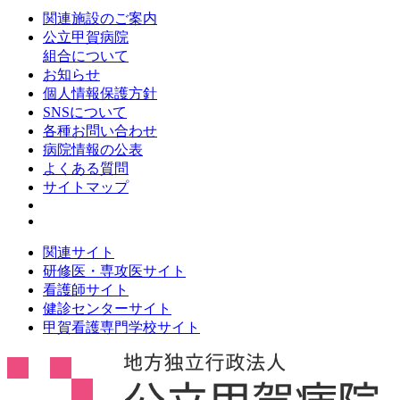
関連施設のご案内
公立甲賀病院
組合について
お知らせ
個人情報保護方針
SNSについて
各種お問い合わせ
病院情報の公表
よくある質問
サイトマップ
関連サイト
研修医・専攻医サイト
看護師サイト
健診センターサイト
甲賀看護専門学校サイト