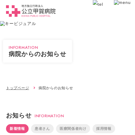
INFORMATION
病院からのお知らせ
トップページ
病院からのお知らせ
お知らせ
INFORMATION
新着情報
患者さん
医療関係者向け
採用情報