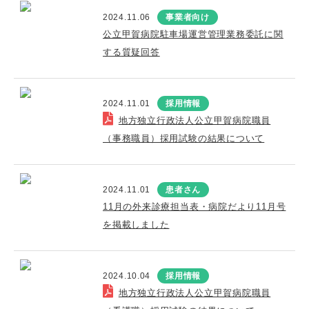
2024.11.06
事業者向け
公立甲賀病院駐車場運営管理業務委託に関
する質疑回答
2024.11.01
採用情報
地方独立行政法人公立甲賀病院職員
（事務職員）採用試験の結果について
2024.11.01
患者さん
11月の外来診療担当表・病院だより11月号
を掲載しました
2024.10.04
採用情報
地方独立行政法人公立甲賀病院職員