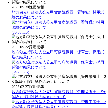
2023.05.30
採用情報
地方独立行政法人公立甲賀病院職員（看護職）採用試
験の結果について
(80.86 KB)
2023.05.22
採用情報
地方独立行政法人公立甲賀病院職員（保育士）採用試
験の結果について
(54.79 KB)
2023.02.27
採用情報
地方独立行政法人公立甲賀病院職員（管理栄養士 2次
試験）採用試験の結果について