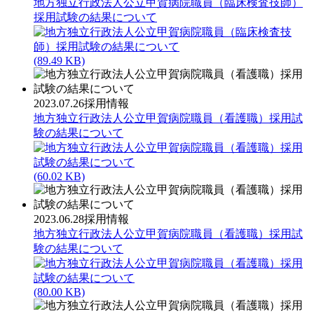
地方独立行政法人公立甲賀病院職員（臨床検査技師）
採用試験の結果について
(89.49 KB)
2023.07.26
採用情報
地方独立行政法人公立甲賀病院職員（看護職）採用試
験の結果について
(60.02 KB)
2023.06.28
採用情報
地方独立行政法人公立甲賀病院職員（看護職）採用試
験の結果について
(80.00 KB)