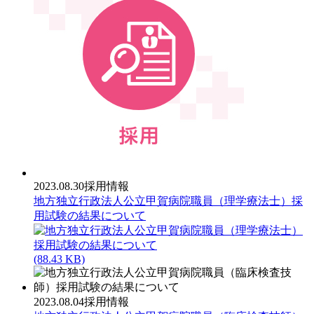
2023.08.30
採用情報
地方独立行政法人公立甲賀病院職員（理学療法士）採
用試験の結果について
(88.43 KB)
2023.08.04
採用情報