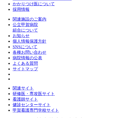
かかりつけ医について
採用情報
関連施設のご案内
公立甲賀病院
組合について
お知らせ
個人情報保護方針
SNSについて
各種お問い合わせ
病院情報の公表
よくある質問
サイトマップ
関連サイト
研修医・専攻医サイト
看護師サイト
健診センターサイト
甲賀看護専門学校サイト