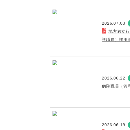
2026.07.03
地方独立
護職員）採用
2026.06.22
病院職員（管
2026.06.19