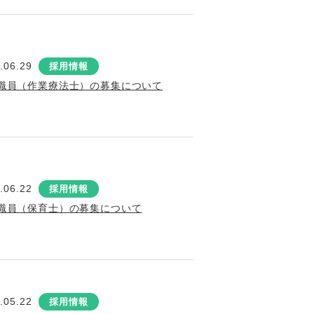
.06.29
採用情報
職員（作業療法士）の募集について
.06.22
採用情報
職員（保育士）の募集について
.05.22
採用情報