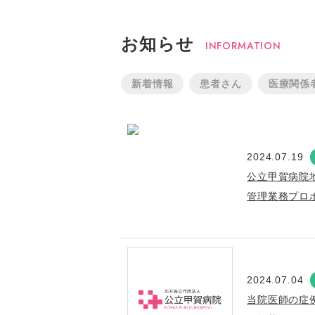
お知らせ
INFORMATION
新着情報
患者さん
医療関係
2024.07.19
公立甲賀病院
管理業務プロ
2024.07.04
当院医師の症