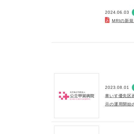
2024.06.03
MRIの新
2023.08.01
車いす優先区
示の運用開始