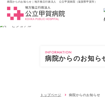
病院からのお知らせ｜地方独立行政法人 公立甲賀病院（滋賀県甲賀市）
INFORMATION
病院からのお知ら
トップページ
病院からのお知らせ