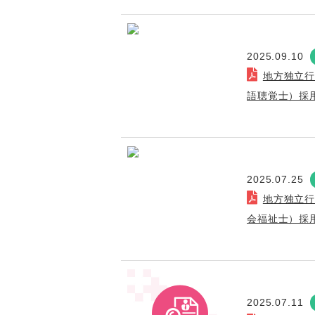
2025.09.10
地方独立
語聴覚士）採
2025.07.25
地方独立
会福祉士）採
2025.07.11