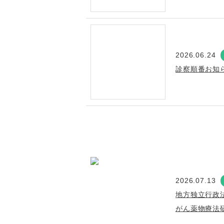
2026.06.24
診察順番お知
2026.07.13
地方独立行政
がん薬物療法