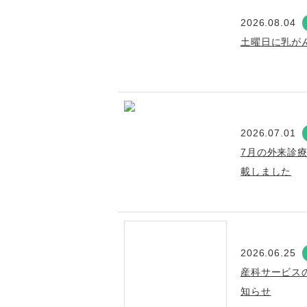
2026.08.04
土曜日に乳が
2026.07.01
7月の外来診
載しました
2026.06.25
産科サービス
知らせ