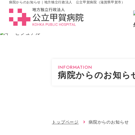
病院からのお知らせ｜地方独立行政法人 公立甲賀病院（滋賀県甲賀市）
INFORMATION
病院からのお知ら
トップページ
病院からのお知らせ