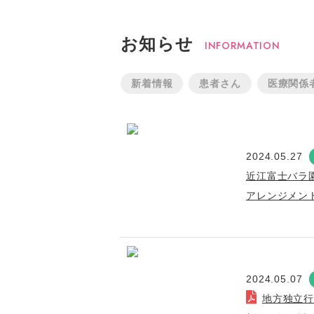
お知らせ
INFORMATION
新着情報
患者さん
医療関係
2024.05.27
近江富士バラ
アレンジメン
2024.05.07
地方独立