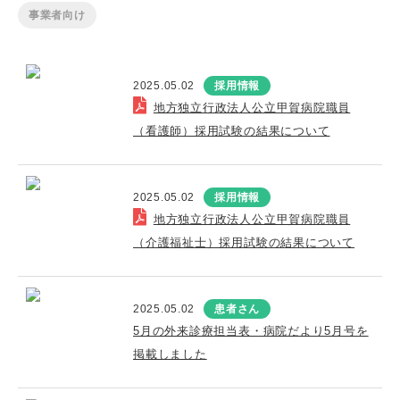
事業者向け
2025.05.02
採用情報
地方独立行政法人公立甲賀病院職員
（看護師）採用試験の結果について
2025.05.02
採用情報
地方独立行政法人公立甲賀病院職員
（介護福祉士）採用試験の結果について
2025.05.02
患者さん
5月の外来診療担当表・病院だより5月号を
掲載しました