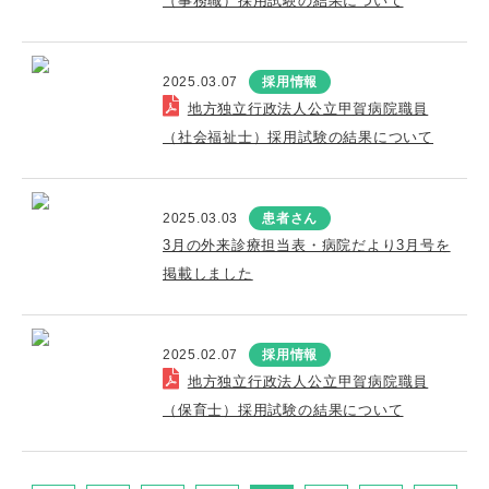
（事務職）採用試験の結果について
2025.03.07
採用情報
地方独立行政法人公立甲賀病院職員
（社会福祉士）採用試験の結果について
2025.03.03
患者さん
3月の外来診療担当表・病院だより3月号を
掲載しました
2025.02.07
採用情報
地方独立行政法人公立甲賀病院職員
（保育士）採用試験の結果について