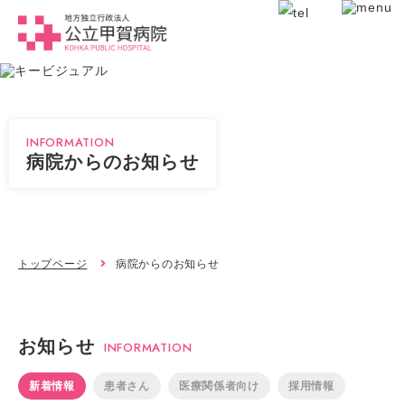
INFORMATION
病院からのお知らせ
トップページ
病院からのお知らせ
お知らせ
INFORMATION
新着情報
患者さん
医療関係者向け
採用情報