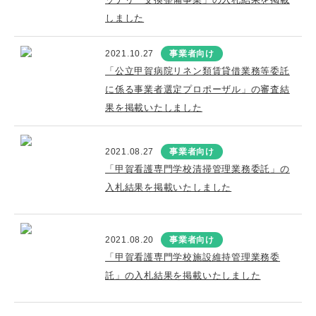
しました
2021.10.27
事業者向け
「公立甲賀病院リネン類賃貸借業務等委託
に係る事業者選定プロポーザル」の審査結
果を掲載いたしました
2021.08.27
事業者向け
「甲賀看護専門学校清掃管理業務委託」の
入札結果を掲載いたしました
2021.08.20
事業者向け
「甲賀看護専門学校施設維持管理業務委
託」の入札結果を掲載いたしました