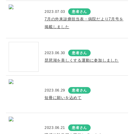
2023.07.03
患者さん
7月の外来診療担当表・病院だより7月号を
掲載しました
2023.06.30
患者さん
琵琶湖を美しくする運動に参加しました
2023.06.29
患者さん
短冊に願いを込めて
2023.06.21
患者さん