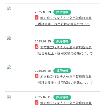
2025.08.29
採用情報
地方独立行政法人公立甲賀病院職員
（看護職員）採用試験の結果について
2025.07.25
採用情報
地方独立行政法人公立甲賀病院職員
（社会福祉士）採用試験の結果について
2025.07.25
採用情報
地方独立行政法人公立甲賀病院職員
（管理栄養士）採用試験の結果について
2025.07.11
採用情報
地方独立行政法人公立甲賀病院職員