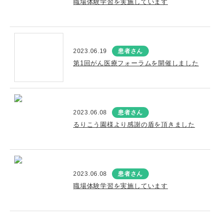
職場体験学習を実施しています
2023.06.19
患者さん
第1回がん医療フォーラムを開催しました
2023.06.08
患者さん
るりこう園様より感謝の盾を頂きました
2023.06.08
患者さん
職場体験学習を実施しています