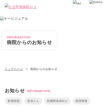
INFORMATION
病院からのお知らせ
トップページ
病院からのお知らせ
お知らせ
INFORMATION
新着情報
患者さん
医療関係者向け
採用情報