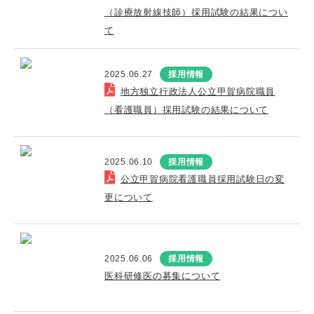
（診療放射線技師）採用試験の結果につい
て
2025.06.27
採用情報
地方独立行政法人公立甲賀病院職員
（看護職員）採用試験の結果について
2025.06.10
採用情報
公立甲賀病院看護職員採用試験日の変
更について
2025.06.06
採用情報
医科研修医の募集について