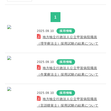
1
2025.09.10
採用情報
地方独立行政法人公立甲賀病院職員
（理学療法士）採用試験の結果について
2025.09.10
採用情報
地方独立行政法人公立甲賀病院職員
（作業療法士）採用試験の結果について
2025.09.10
採用情報
地方独立行政法人公立甲賀病院職員
（言語聴覚士）採用試験の結果について