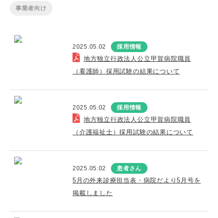
事業者向け
2025.05.02
採用情報
地方独立行政法人公立甲賀病院職員
（看護師）採用試験の結果について
2025.05.02
採用情報
地方独立行政法人公立甲賀病院職員
（介護福祉士）採用試験の結果について
2025.05.02
患者さん
5月の外来診療担当表・病院だより5月号を
掲載しました