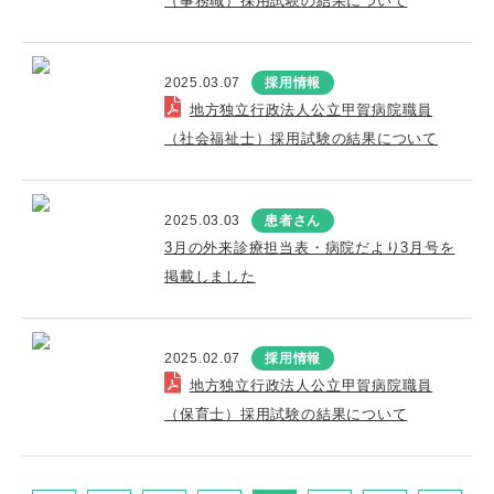
（事務職）採用試験の結果について
2025.03.07
採用情報
地方独立行政法人公立甲賀病院職員
（社会福祉士）採用試験の結果について
2025.03.03
患者さん
3月の外来診療担当表・病院だより3月号を
掲載しました
2025.02.07
採用情報
地方独立行政法人公立甲賀病院職員
（保育士）採用試験の結果について