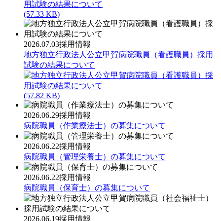
(57.33 KB)
2026.07.03
採用情報
地方独立行政法人公立甲賀病院職員（看護職員）採用
試験の結果について
(57.82 KB)
2026.06.29
採用情報
病院職員（作業療法士）の募集について
2026.06.22
採用情報
病院職員（管理栄養士）の募集について
2026.06.22
採用情報
病院職員（保育士）の募集について
2026.06.19
採用情報