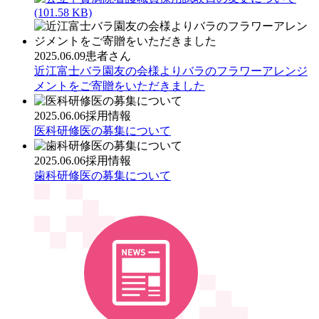
(101.58 KB)
2025.06.09
患者さん
近江富士バラ園友の会様よりバラのフラワーアレンジ
メントをご寄贈をいただきました
2025.06.06
採用情報
医科研修医の募集について
2025.06.06
採用情報
歯科研修医の募集について