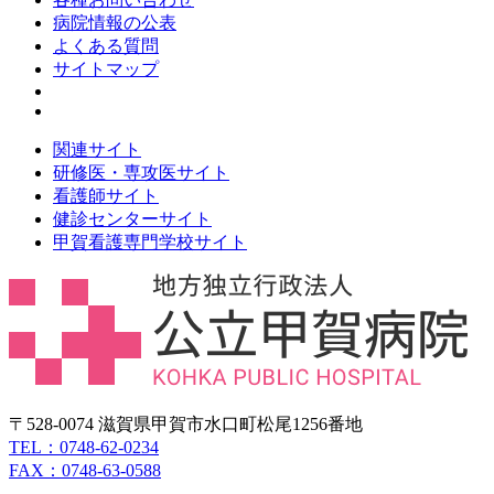
病院情報の公表
よくある質問
サイトマップ
関連サイト
研修医・専攻医サイト
看護師サイト
健診センターサイト
甲賀看護専門学校サイト
〒528-0074 滋賀県甲賀市水口町松尾1256番地
TEL：0748-62-0234
FAX：0748-63-0588