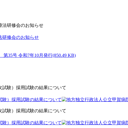
法研修会のお知らせ
(850.49 KB)
試験）採用試験の結果について
試験）採用試験の結果について