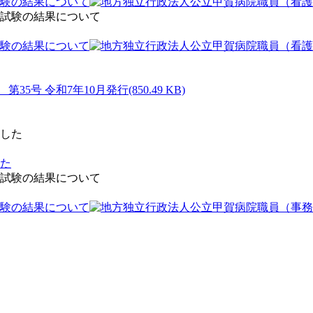
験の結果について
験の結果について
(850.49 KB)
した
験の結果について