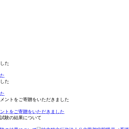
した
した
ントをご寄贈をいただきました