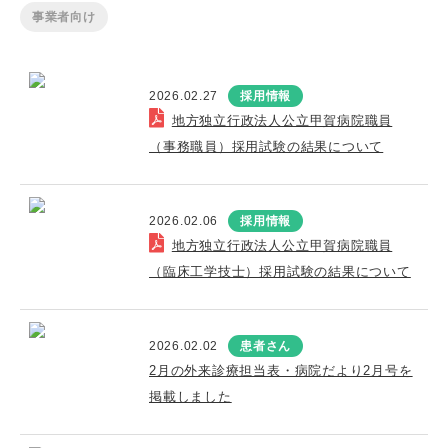
事業者向け
2026.02.27
採用情報
地方独立行政法人公立甲賀病院職員
（事務職員）採用試験の結果について
2026.02.06
採用情報
地方独立行政法人公立甲賀病院職員
（臨床工学技士）採用試験の結果について
2026.02.02
患者さん
2月の外来診療担当表・病院だより2月号を
掲載しました