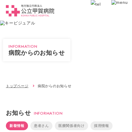
INFORMATION
病院からのお知らせ
トップページ
病院からのお知らせ
お知らせ
INFORMATION
新着情報
患者さん
医療関係者向け
採用情報