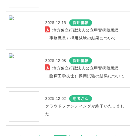
2025.12.15
採用情報
地方独立行政法人公立甲賀病院職員
（事務職員）採用試験の結果について
2025.12.08
採用情報
地方独立行政法人公立甲賀病院職員
（臨床工学技士）採用試験の結果について
2025.12.02
患者さん
クラウドファンディングが終了いたしまし
た