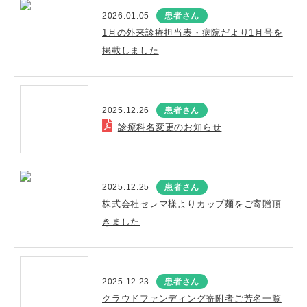
2026.01.05
患者さん
1月の外来診療担当表・病院だより1月号を
掲載しました
2025.12.26
患者さん
診療科名変更のお知らせ
2025.12.25
患者さん
株式会社セレマ様よりカップ麺をご寄贈頂
きました
2025.12.23
患者さん
クラウドファンディング寄附者ご芳名一覧