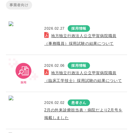
事業者向け
2026.02.27
採用情報
地方独立行政法人公立甲賀病院職員
（事務職員）採用試験の結果について
2026.02.06
採用情報
地方独立行政法人公立甲賀病院職員
（臨床工学技士）採用試験の結果について
2026.02.02
患者さん
2月の外来診療担当表・病院だより2月号を
掲載しました