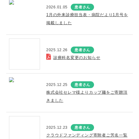
2026.01.05
患者さん
1月の外来診療担当表・病院だより1月号を
掲載しました
2025.12.26
患者さん
診療科名変更のお知らせ
2025.12.25
患者さん
株式会社セレマ様よりカップ麺をご寄贈頂
きました
2025.12.23
患者さん
クラウドファンディング寄附者ご芳名一覧