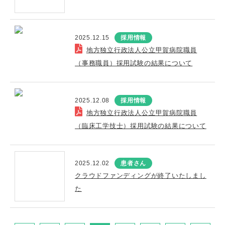
2025.12.15
採用情報
地方独立行政法人公立甲賀病院職員
（事務職員）採用試験の結果について
2025.12.08
採用情報
地方独立行政法人公立甲賀病院職員
（臨床工学技士）採用試験の結果について
2025.12.02
患者さん
クラウドファンディングが終了いたしまし
た