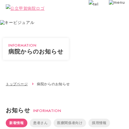
INFORMATION
病院からのお知らせ
トップページ
病院からのお知らせ
お知らせ
INFORMATION
新着情報
患者さん
医療関係者向け
採用情報