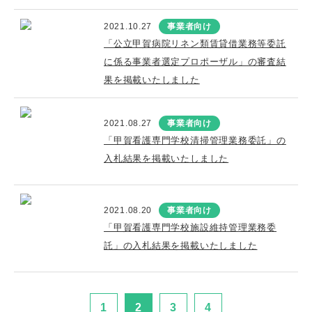
2021.10.27
事業者向け
「公立甲賀病院リネン類賃貸借業務等委託
に係る事業者選定プロポーザル」の審査結
果を掲載いたしました
2021.08.27
事業者向け
「甲賀看護専門学校清掃管理業務委託」の
入札結果を掲載いたしました
2021.08.20
事業者向け
「甲賀看護専門学校施設維持管理業務委
託」の入札結果を掲載いたしました
1
2
3
4