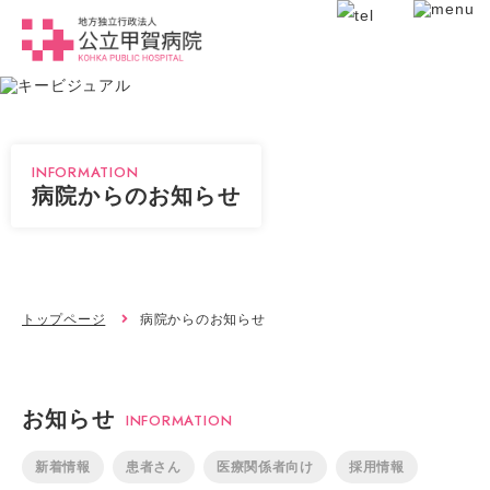
INFORMATION
病院からのお知らせ
トップページ
病院からのお知らせ
お知らせ
INFORMATION
新着情報
患者さん
医療関係者向け
採用情報