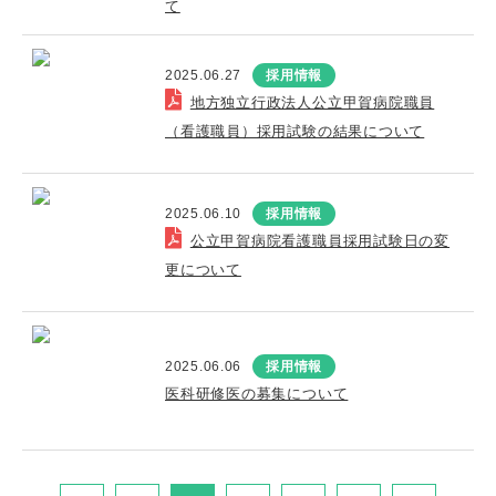
て
2025.06.27
採用情報
地方独立行政法人公立甲賀病院職員
（看護職員）採用試験の結果について
2025.06.10
採用情報
公立甲賀病院看護職員採用試験日の変
更について
2025.06.06
採用情報
医科研修医の募集について