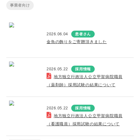
事業者向け
2026.06.04
患者さん
金魚の飾りをご寄贈頂きました
2026.05.22
採用情報
地方独立行政法人公立甲賀病院職員
（薬剤師）採用試験の結果について
2026.05.22
採用情報
地方独立行政法人公立甲賀病院職員
（看護職員）採用試験の結果について