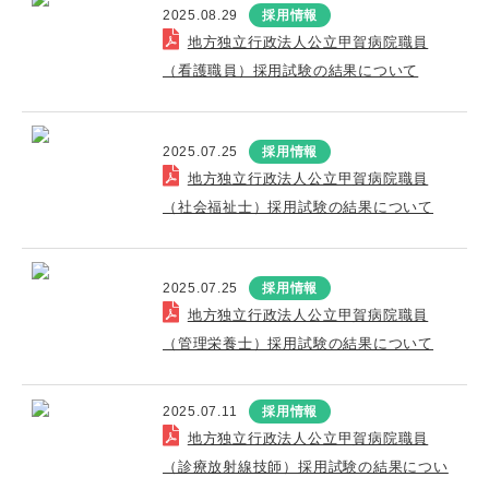
2025.08.29
採用情報
地方独立行政法人公立甲賀病院職員
（看護職員）採用試験の結果について
2025.07.25
採用情報
地方独立行政法人公立甲賀病院職員
（社会福祉士）採用試験の結果について
2025.07.25
採用情報
地方独立行政法人公立甲賀病院職員
（管理栄養士）採用試験の結果について
2025.07.11
採用情報
地方独立行政法人公立甲賀病院職員
（診療放射線技師）採用試験の結果につい