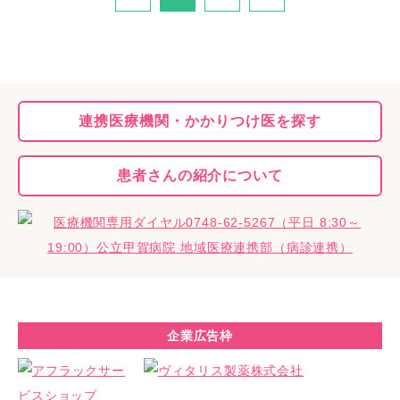
連携医療機関・
かかりつけ医を探す
患者さんの
紹介について
企業広告枠