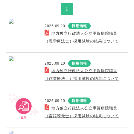
1
2025.09.10
採用情報
地方独立行政法人公立甲賀病院職員
（理学療法士）採用試験の結果について
2025.09.10
採用情報
地方独立行政法人公立甲賀病院職員
（作業療法士）採用試験の結果について
2025.09.10
採用情報
地方独立行政法人公立甲賀病院職員
（言語聴覚士）採用試験の結果について