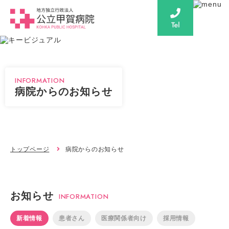
INFORMATION
病院からのお知らせ
トップページ
病院からのお知らせ
お知らせ
INFORMATION
新着情報
患者さん
医療関係者向け
採用情報