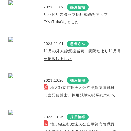
2023.11.09
採用情報
リハビリスタッフ採用動画をアップ
(YouTube)しました
2023.11.01
患者さん
11月の外来診療担当表・病院だより11月号
を掲載しました
2023.10.26
採用情報
地方独立行政法人公立甲賀病院職員
（言語聴覚士）採用試験の結果について
2023.10.26
採用情報
地方独立行政法人公立甲賀病院職員