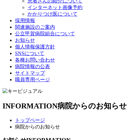
患者さんの紹介について
インターネット画像予約
かかりつけ医について
採用情報
関連施設のご案内
公立甲賀病院組合について
お知らせ
個人情報保護方針
SNSについて
各種お問い合わせ
病院情報の公表
サイトマップ
職員専用ページ
INFORMATION
病院からのお知らせ
トップページ
病院からのお知らせ