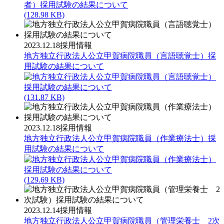
(128.98 KB)
2023.12.18
採用情報
地方独立行政法人公立甲賀病院職員（言語聴覚士）採
用試験の結果について
(131.87 KB)
2023.12.18
採用情報
地方独立行政法人公立甲賀病院職員（作業療法士）採
用試験の結果について
(129.69 KB)
2023.12.14
採用情報
地方独立行政法人公立甲賀病院職員（管理栄養士 2次