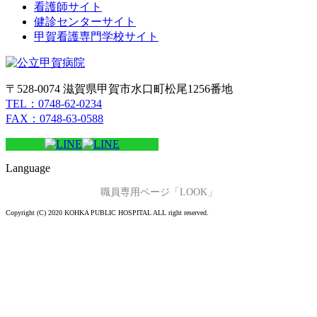
看護師サイト
健診センターサイト
甲賀看護専門学校サイト
〒528-0074 滋賀県甲賀市水口町松尾1256番地
TEL：0748-62-0234
FAX：0748-63-0588
Language
職員専用ページ「LOOK」
Copyright (C) 2020 KOHKA PUBLIC HOSPITAL ALL right reserved.