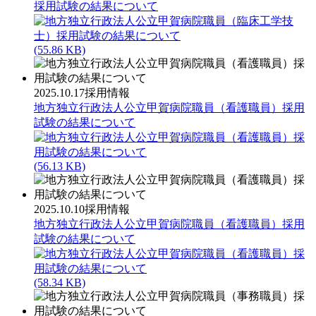
採用試験の結果について
(55.86 KB)
2025.10.17
採用情報
地方独立行政法人公立甲賀病院職員（看護職員）採用
試験の結果について
(56.13 KB)
2025.10.10
採用情報
地方独立行政法人公立甲賀病院職員（看護職員）採用
試験の結果について
(58.34 KB)