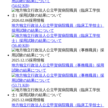
(54.62 KB)
2026.02.06
採用情報
地方独立行政法人公立甲賀病院職員（臨床工学技士）
採用試験の結果について
(56.40 KB)
2025.12.15
採用情報
地方独立行政法人公立甲賀病院職員（事務職員）採用
試験の結果について
(53.71 KB)
2025.12.08
採用情報
地方独立行政法人公立甲賀病院職員（臨床工学技士）