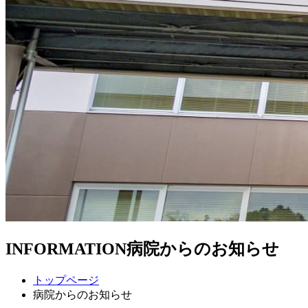
INFORMATION
病院からのお知らせ
トップページ
病院からのお知らせ