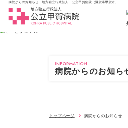
病院からのお知らせ｜地方独立行政法人 公立甲賀病院（滋賀県甲賀市）
INFORMATION
病院からのお知ら
トップページ
病院からのお知らせ