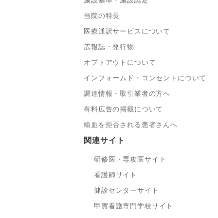
施設基準・施設認定
当院の特長
医療通訳サービスについて
広報誌・発行物
オプトアウトについて
インフォームド・コンセントについて
調達情報・取引業者の方へ
有料広告の掲載について
輸血を拒否される患者さんへ
関連サイト
研修医・専攻医サイト
看護師サイト
健診センターサイト
甲賀看護専門学校サイト