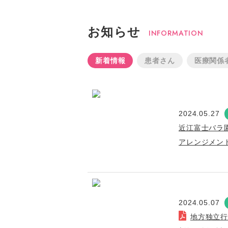
お知らせ
INFORMATION
新着情報
患者さん
医療関係
2024.05.27
近江富士バラ
アレンジメン
2024.05.07
地方独立