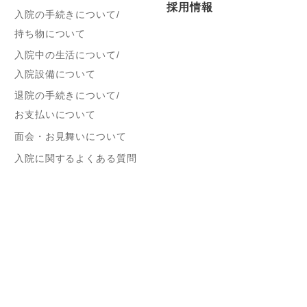
採用情報
入院の手続きについて/
持ち物について
入院中の生活について/
入院設備について
退院の手続きについて/
お支払いについて
面会・お見舞いについて
入院に関するよくある質問