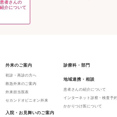
患者さんの
紹介について
外来のご案内
診療科・部門
初診・再診の方へ
地域連携・相談
救急外来のご案内
患者さんの紹介について
外来担当医表
インターネット診察・検査予
セカンドオピニオン外来
かかりつけ医について
入院・お見舞いのご案内