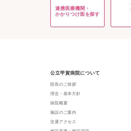
連携医療機関・
かかりつけ医を探す
公立甲賀病院について
院長のご挨拶
理念・基本方針
病院概要
施設のご案内
交通アクセス