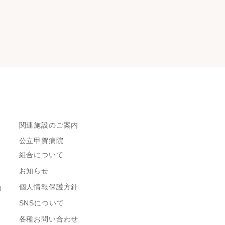
関連施設のご案内
公立甲賀病院
組合について
お知らせ
個人情報保護方針
約
SNSについて
各種お問い合わせ