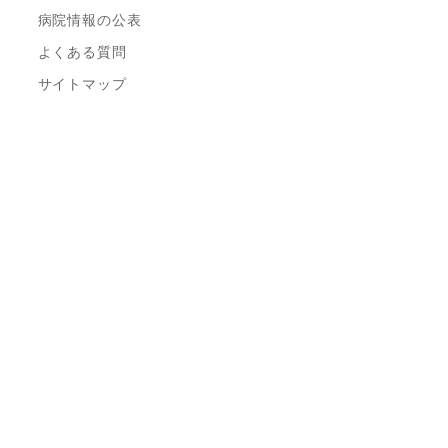
病院情報の公表
よくある質問
サイトマップ