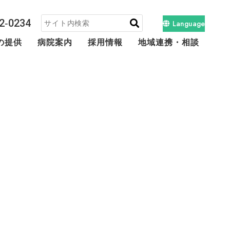
2‐0234
Language
の提供
病院案内
採用情報
地域連携・相談