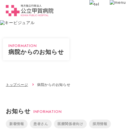
INFORMATION
病院からのお知らせ
トップページ
病院からのお知らせ
お知らせ
INFORMATION
新着情報
患者さん
医療関係者向け
採用情報