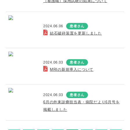
（看護職）採用試験の結果について
2024.06.06
患者さん
結石破砕装置を更新しました
2024.06.03
患者さん
MRIの新規導入について
2024.06.03
患者さん
6月の外来診療担当表・病院だより6月号を
掲載しました