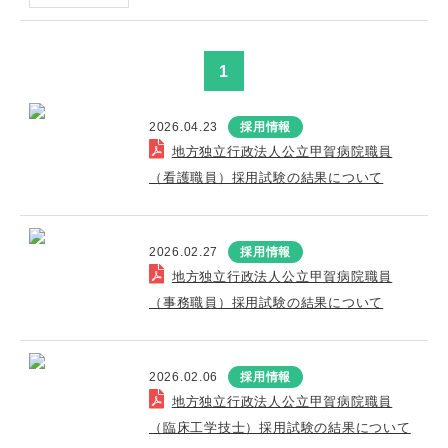
1
2026.04.23
採用情報
地方独立行政法人公立甲賀病院職員
（看護職員）採用試験の結果について
2026.02.27
採用情報
地方独立行政法人公立甲賀病院職員
（事務職員）採用試験の結果について
2026.02.06
採用情報
地方独立行政法人公立甲賀病院職員
（臨床工学技士）採用試験の結果について