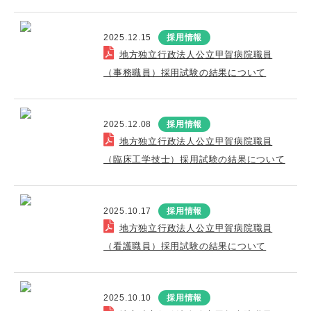
2025.12.15
採用情報
地方独立行政法人公立甲賀病院職員
（事務職員）採用試験の結果について
2025.12.08
採用情報
地方独立行政法人公立甲賀病院職員
（臨床工学技士）採用試験の結果について
2025.10.17
採用情報
地方独立行政法人公立甲賀病院職員
（看護職員）採用試験の結果について
2025.10.10
採用情報