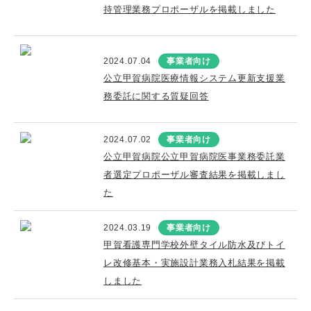
持管理業務プロポーザルを掲載しました
2024.07.04
事業者向け
公立甲賀病院医療情報システム更新支援業
務委託に関する質疑回答
2024.07.02
事業者向け
公立甲賀病院公立甲賀病院医事業務委託業
者選定プロポーザル審査結果を掲載しまし
た
2024.03.19
事業者向け
甲賀看護専門学校外壁タイル防水及びトイ
レ改修基本・実施設計業務入札結果を掲載
しました