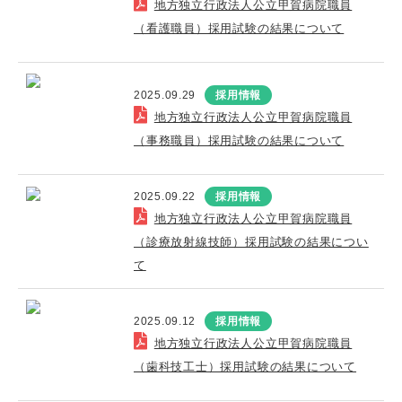
地方独立行政法人公立甲賀病院職員
（看護職員）採用試験の結果について
2025.09.29
採用情報
地方独立行政法人公立甲賀病院職員
（事務職員）採用試験の結果について
2025.09.22
採用情報
地方独立行政法人公立甲賀病院職員
（診療放射線技師）採用試験の結果につい
て
2025.09.12
採用情報
地方独立行政法人公立甲賀病院職員
（歯科技工士）採用試験の結果について