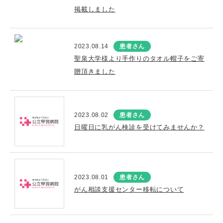
掲載しました
2023.08.14
患者さん
聖泉大学様より手作りのタオル帽子をご寄
贈頂きました
2023.08.02
患者さん
日曜日に乳がん検診を受けてみませんか？
2023.08.01
患者さん
がん相談支援センター移転について