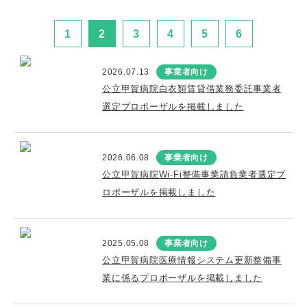
1
2
3
4
5
6
2026.07.13
事業者向け
公立甲賀病院白衣類賃貸借業務委託事業者
選定プロポーザルを掲載しました
2026.06.08
事業者向け
公立甲賀病院Wi-Fi整備事業請負業者選定プ
ロポーザルを掲載しました
2025.05.08
事業者向け
公立甲賀病院医療情報システム更新整備事
業に係るプロポーザルを掲載しました