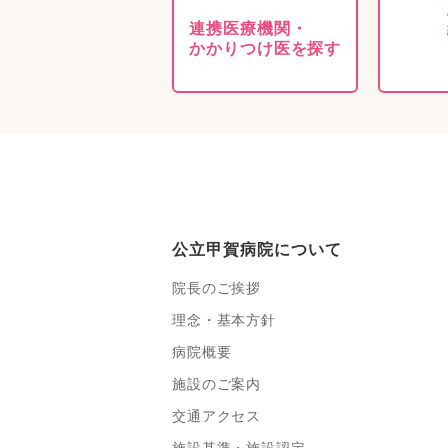
連携医療機関・
かかりつけ医を探す
公立甲賀病院について
院長のご挨拶
理念・基本方針
病院概要
施設のご案内
交通アクセス