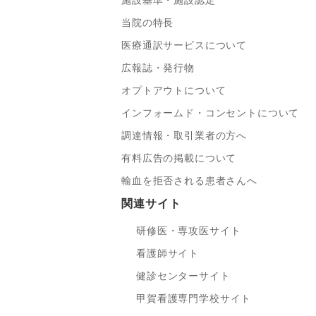
施設基準・施設認定
当院の特長
医療通訳サービスについて
広報誌・発行物
オプトアウトについて
インフォームド・コンセントについて
調達情報・取引業者の方へ
有料広告の掲載について
輸血を拒否される患者さんへ
関連サイト
研修医・専攻医サイト
看護師サイト
健診センターサイト
甲賀看護専門学校サイト