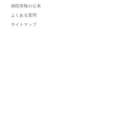
病院情報の公表
よくある質問
サイトマップ