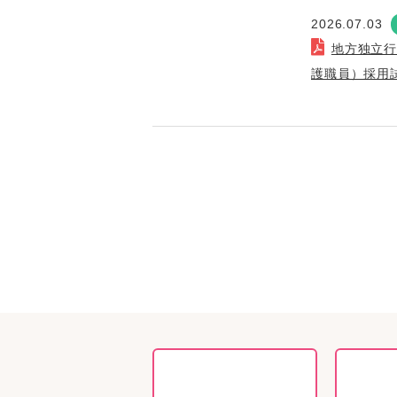
2026.07.03
地方独立
護職員）採用