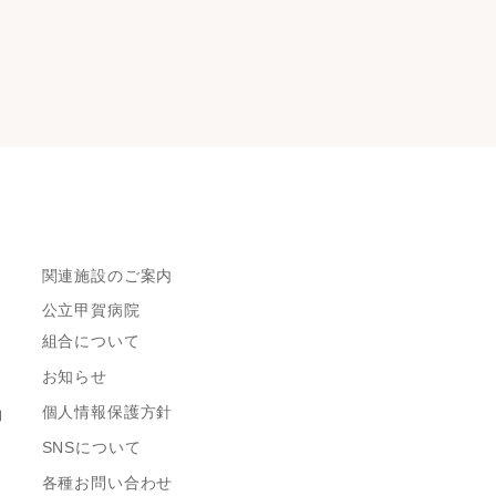
関連施設のご案内
公立甲賀病院
組合について
お知らせ
個人情報保護方針
約
SNSについて
各種お問い合わせ