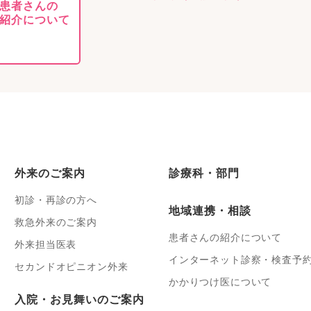
患者さんの
紹介について
外来のご案内
診療科・部門
初診・再診の方へ
地域連携・相談
救急外来のご案内
患者さんの紹介について
外来担当医表
インターネット診察・検査予
セカンドオピニオン外来
かかりつけ医について
入院・お見舞いのご案内