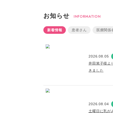
お知らせ
INFORMATION
新着情報
患者さん
医療関係
2026.08.05
井田篤子様よ
きました
2026.08.04
土曜日に乳が