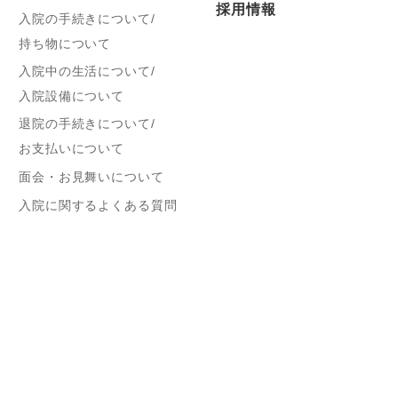
採用情報
入院の手続きについて/
持ち物について
入院中の生活について/
入院設備について
退院の手続きについて/
お支払いについて
面会・お見舞いについて
入院に関するよくある質問