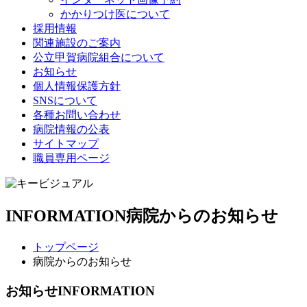
かかりつけ医について
採用情報
関連施設のご案内
公立甲賀病院組合について
お知らせ
個人情報保護方針
SNSについて
各種お問い合わせ
病院情報の公表
サイトマップ
職員専用ページ
INFORMATION
病院からのお知らせ
トップページ
病院からのお知らせ
お知らせ
INFORMATION