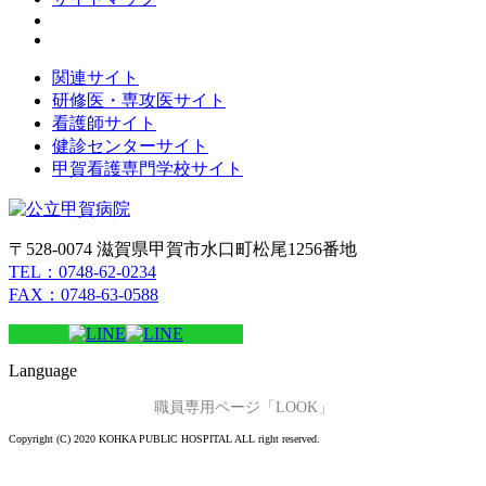
関連サイト
研修医・専攻医サイト
看護師サイト
健診センターサイト
甲賀看護専門学校サイト
〒528-0074 滋賀県甲賀市水口町松尾1256番地
TEL：0748-62-0234
FAX：0748-63-0588
Language
職員専用ページ「LOOK」
Copyright (C) 2020 KOHKA PUBLIC HOSPITAL ALL right reserved.