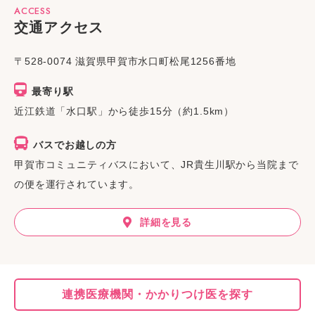
ACCESS
交通アクセス
〒528-0074 滋賀県甲賀市水口町松尾1256番地
最寄り駅
近江鉄道「水口駅」から徒歩15分
（約1.5km）
バスでお越しの方
甲賀市コミュニティバスにおいて、JR貴生川駅から当院まで
の便を運行されています。
詳細を見る
連携医療機関・
かかりつけ医を探す