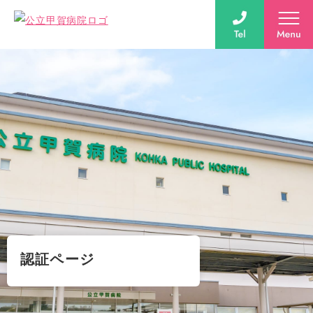
認証ページ