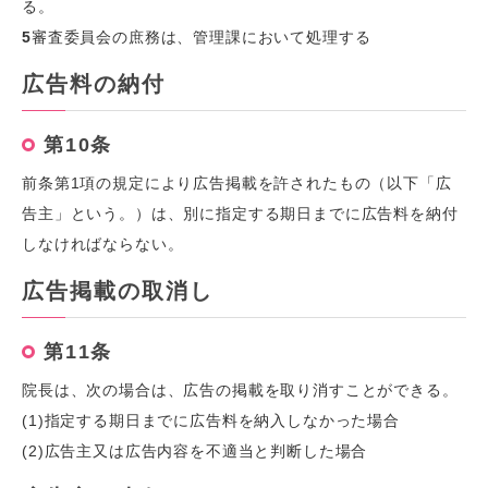
る。
5
審査委員会の庶務は、管理課において処理する
広告料の納付
第10条
前条第1項の規定により広告掲載を許されたもの（以下「広
告主」という。）は、別に指定する期日までに広告料を納付
しなければならない。
広告掲載の取消し
第11条
院長は、次の場合は、広告の掲載を取り消すことができる。
(1)指定する期日までに広告料を納入しなかった場合
(2)広告主又は広告内容を不適当と判断した場合