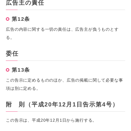
広告主の責任
第12条
広告の内容に関する一切の責任は、広告主が負うものとす
る。
委任
第13条
この告示に定めるもののほか、広告の掲載に関して必要な事
項は別に定める。
附 則（平成20年12月1日告示第4号）
この告示は、平成20年12月1日から施行する。