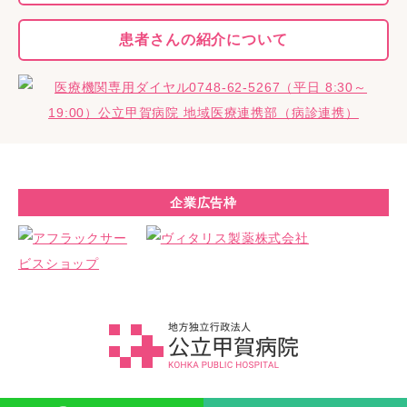
患者さんの
紹介について
企業広告枠