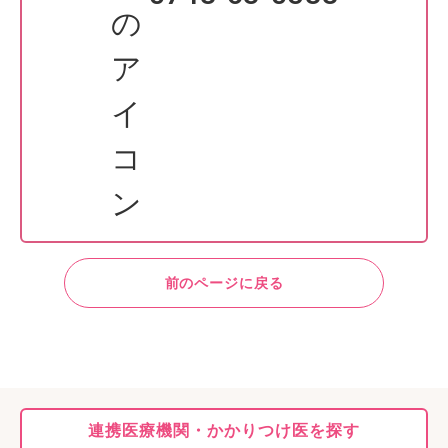
前のページに戻る
連携医療機関・
かかりつけ医を探す