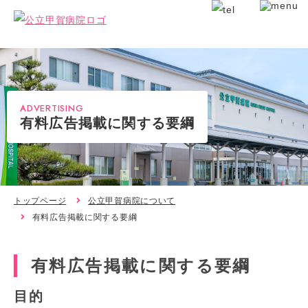
ADVERTISING
有料広告掲載に関する要綱
トップページ
公立甲賀病院について
有料広告掲載に関する要綱
有料広告掲載に関する要綱
目的