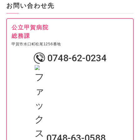
お問い合わせ先
公立甲賀病院
総務課
甲賀市水口町松尾1256番地
0748-62-0234
0748-63-0588