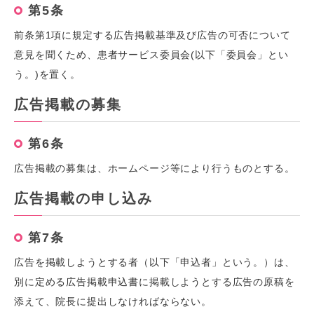
第5条
前条第1項に規定する広告掲載基準及び広告の可否について
意見を聞くため、患者サービス委員会(以下「委員会」とい
う。)を置く。
広告掲載の募集
第6条
広告掲載の募集は、ホームページ等により行うものとする。
広告掲載の申し込み
第7条
広告を掲載しようとする者（以下「申込者」という。）は、
別に定める広告掲載申込書に掲載しようとする広告の原稿を
添えて、院長に提出しなければならない。