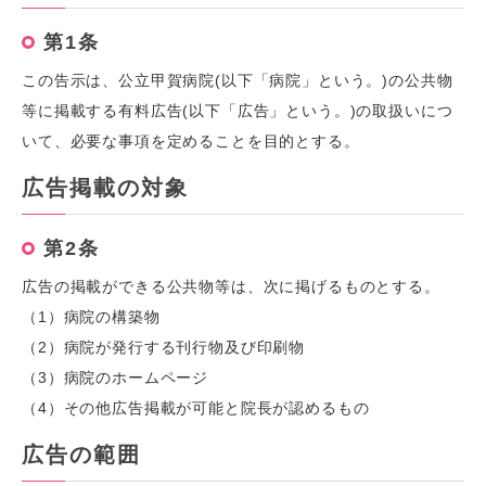
第1条
この告示は、公立甲賀病院(以下「病院」という。)の公共物
等に掲載する有料広告(以下「広告」という。)の取扱いにつ
いて、必要な事項を定めることを目的とする。
広告掲載の対象
第2条
広告の掲載ができる公共物等は、次に掲げるものとする。
（1）病院の構築物
（2）病院が発行する刊行物及び印刷物
（3）病院のホームページ
（4）その他広告掲載が可能と院長が認めるもの
広告の範囲