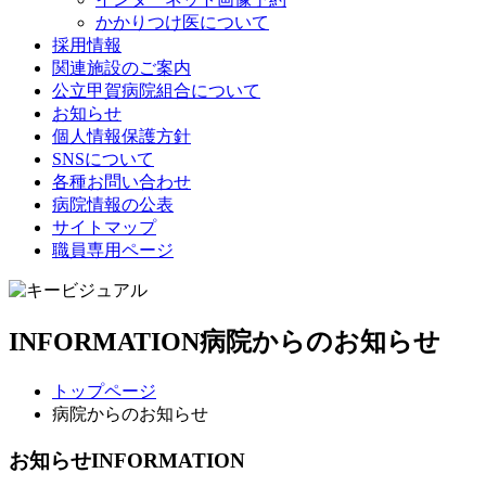
かかりつけ医について
採用情報
関連施設のご案内
公立甲賀病院組合について
お知らせ
個人情報保護方針
SNSについて
各種お問い合わせ
病院情報の公表
サイトマップ
職員専用ページ
INFORMATION
病院からのお知らせ
トップページ
病院からのお知らせ
お知らせ
INFORMATION