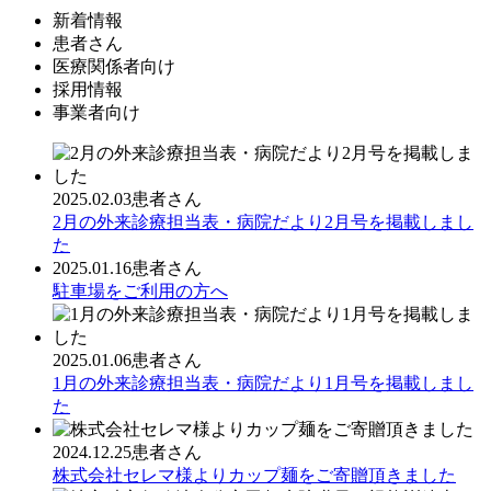
新着情報
患者さん
医療関係者向け
採用情報
事業者向け
2025.02.03
患者さん
2月の外来診療担当表・病院だより2月号を掲載しまし
た
2025.01.16
患者さん
駐車場をご利用の方へ
2025.01.06
患者さん
1月の外来診療担当表・病院だより1月号を掲載しまし
た
2024.12.25
患者さん
株式会社セレマ様よりカップ麺をご寄贈頂きました