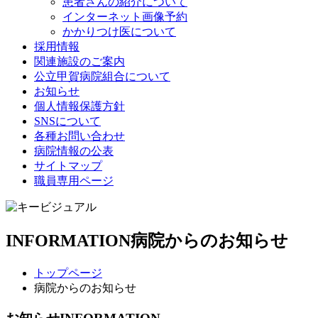
患者さんの紹介について
インターネット画像予約
かかりつけ医について
採用情報
関連施設のご案内
公立甲賀病院組合について
お知らせ
個人情報保護方針
SNSについて
各種お問い合わせ
病院情報の公表
サイトマップ
職員専用ページ
INFORMATION
病院からのお知らせ
トップページ
病院からのお知らせ