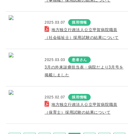
（事務職）採用試験の結果について
2025.03.07
採用情報
地方独立行政法人公立甲賀病院職員
（社会福祉士）採用試験の結果について
2025.03.03
患者さん
3月の外来診療担当表・病院だより3月号を
掲載しました
2025.02.07
採用情報
地方独立行政法人公立甲賀病院職員
（保育士）採用試験の結果について