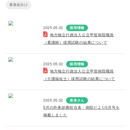
事業者向け
2025.05.02
採用情報
地方独立行政法人公立甲賀病院職員
（看護師）採用試験の結果について
2025.05.02
採用情報
地方独立行政法人公立甲賀病院職員
（介護福祉士）採用試験の結果について
2025.05.02
患者さん
5月の外来診療担当表・病院だより5月号を
掲載しました