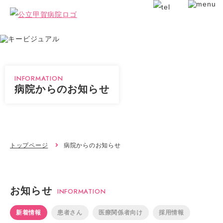
INFORMATION
病院からのお知らせ
トップページ
病院からのお知らせ
お知らせ
INFORMATION
新着情報
患者さん
医療関係者向け
採用情報