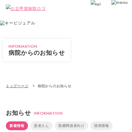
INFORMATION
病院からのお知らせ
トップページ
病院からのお知らせ
お知らせ
INFORMATION
新着情報
患者さん
医療関係者向け
採用情報