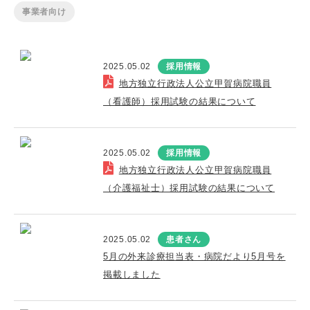
事業者向け
2025.05.02
採用情報
地方独立行政法人公立甲賀病院職員
（看護師）採用試験の結果について
2025.05.02
採用情報
地方独立行政法人公立甲賀病院職員
（介護福祉士）採用試験の結果について
2025.05.02
患者さん
5月の外来診療担当表・病院だより5月号を
掲載しました