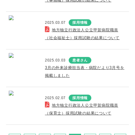
（事務職）採用試験の結果について
2025.03.07
採用情報
地方独立行政法人公立甲賀病院職員
（社会福祉士）採用試験の結果について
2025.03.03
患者さん
3月の外来診療担当表・病院だより3月号を
掲載しました
2025.02.07
採用情報
地方独立行政法人公立甲賀病院職員
（保育士）採用試験の結果について