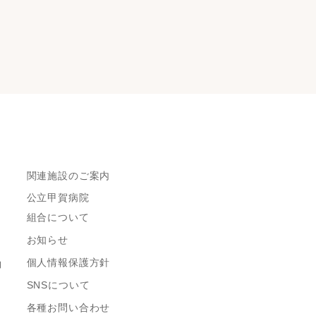
関連施設のご案内
公立甲賀病院
組合について
お知らせ
個人情報保護方針
約
SNSについて
各種お問い合わせ