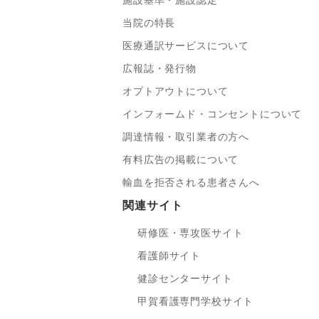
施設基準・施設認定
当院の特長
医療通訳サービスについて
広報誌・発行物
オプトアウトについて
インフォームド・コンセントについて
調達情報・取引業者の方へ
有料広告の掲載について
輸血を拒否される患者さんへ
関連サイト
研修医・専攻医サイト
看護師サイト
健診センターサイト
甲賀看護専門学校サイト