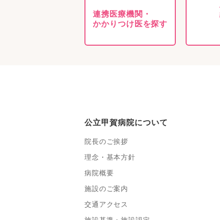
連携医療機関・
かかりつけ医を探す
公立甲賀病院について
院長のご挨拶
理念・基本方針
病院概要
施設のご案内
交通アクセス