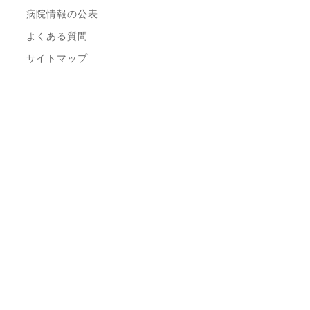
病院情報の公表
よくある質問
サイトマップ