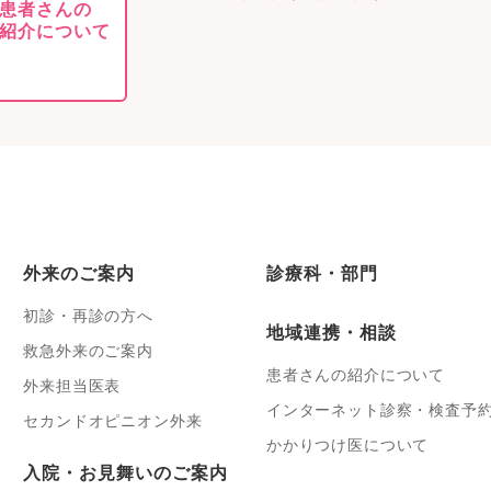
患者さんの
紹介について
外来のご案内
診療科・部門
初診・再診の方へ
地域連携・相談
救急外来のご案内
患者さんの紹介について
外来担当医表
インターネット診察・検査予
セカンドオピニオン外来
かかりつけ医について
入院・お見舞いのご案内