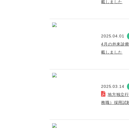
載しました
2025.04.01
4月の外来診
載しました
2025.03.14
地方独立
務職）採用試