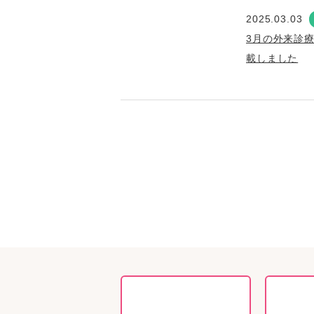
2025.03.03
3月の外来診
載しました