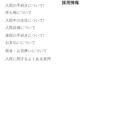
採用情報
入院の手続きについて/
持ち物について
入院中の生活について/
入院設備について
退院の手続きについて/
お支払いについて
面会・お見舞いについて
入院に関するよくある質問