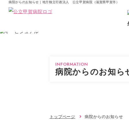
病院からのお知らせ｜地方独立行政法人 公立甲賀病院（滋賀県甲賀市）
INFORMATION
病院からのお知ら
トップページ
病院からのお知らせ