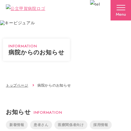
INFORMATION
病院からのお知らせ
トップページ
病院からのお知らせ
お知らせ
INFORMATION
新着情報
患者さん
医療関係者向け
採用情報