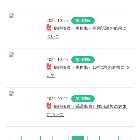
2021.10.25
採用情報
病院職員（事務職）採用試験の結果に
ついて
2021.10.05
採用情報
病院職員（事務職）1次試験の結果につ
いて
2021.09.02
採用情報
病院職員（看護職員）採用試験の結果
について