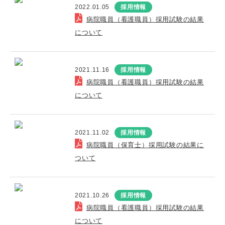
2022.01.05
採用情報
病院職員（看護職員）採用試験の結果
について
2021.11.16
採用情報
病院職員（看護職員）採用試験の結果
について
2021.11.02
採用情報
病院職員（保育士）採用試験の結果に
ついて
2021.10.26
採用情報
病院職員（看護職員）採用試験の結果
について