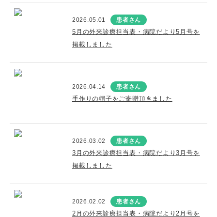
2026.05.01
患者さん
5月の外来診療担当表・病院だより5月号を
掲載しました
2026.04.14
患者さん
手作りの帽子をご寄贈頂きました
2026.03.02
患者さん
3月の外来診療担当表・病院だより3月号を
掲載しました
2026.02.02
患者さん
2月の外来診療担当表・病院だより2月号を