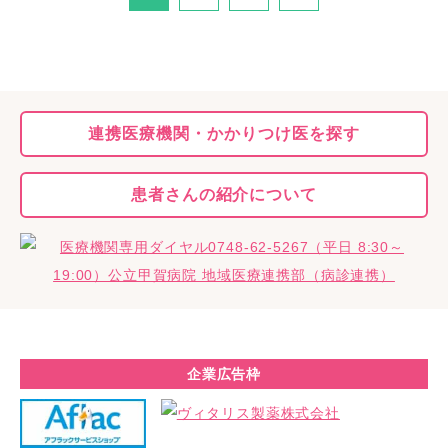
連携医療機関・
かかりつけ医を探す
患者さんの
紹介について
企業広告枠