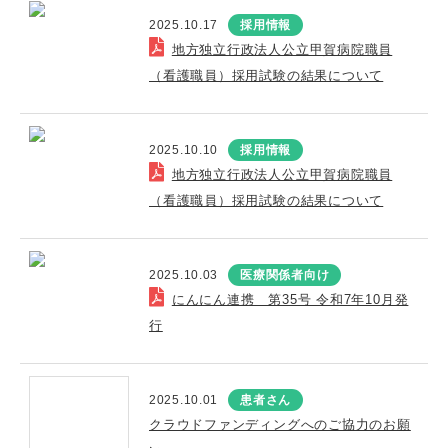
2025.10.17
採用情報
地方独立行政法人公立甲賀病院職員
（看護職員）採用試験の結果について
2025.10.10
採用情報
地方独立行政法人公立甲賀病院職員
（看護職員）採用試験の結果について
2025.10.03
医療関係者向け
にんにん連携 第35号 令和7年10月発
行
2025.10.01
患者さん
クラウドファンディングへのご協力のお願