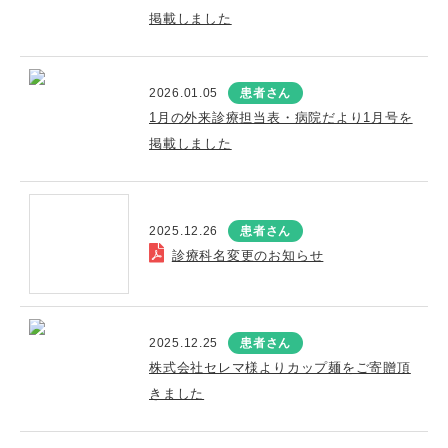
掲載しました
2026.01.05
患者さん
1月の外来診療担当表・病院だより1月号を
掲載しました
2025.12.26
患者さん
診療科名変更のお知らせ
2025.12.25
患者さん
株式会社セレマ様よりカップ麺をご寄贈頂
きました