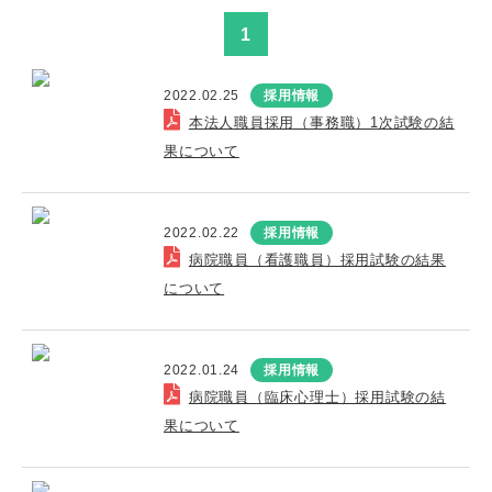
1
2022.02.25
採用情報
本法人職員採用（事務職）1次試験の結
果について
2022.02.22
採用情報
病院職員（看護職員）採用試験の結果
について
2022.01.24
採用情報
病院職員（臨床心理士）採用試験の結
果について