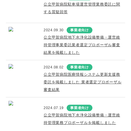
公立甲賀病院駐車場運営管理業務委託に関
する質疑回答
2024.09.30
事業者向け
公立甲賀病院地下水浄化設備整備・運営維
持管理事業委託業者選定プロポーザル審査
結果を掲載しました
2024.08.02
事業者向け
公立甲賀病院医療情報システム更新支援務
委託を掲載しました 業者選定プロポーザル
審査結果
2024.07.19
事業者向け
公立甲賀病院地下水浄化設備整備・運営維
持管理業務プロポーザルを掲載しました