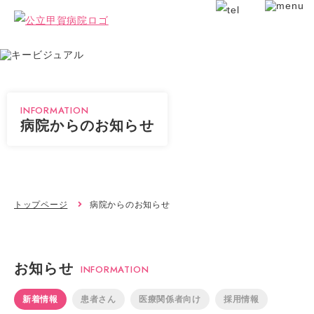
INFORMATION
病院からのお知らせ
トップページ
病院からのお知らせ
お知らせ
INFORMATION
新着情報
患者さん
医療関係者向け
採用情報