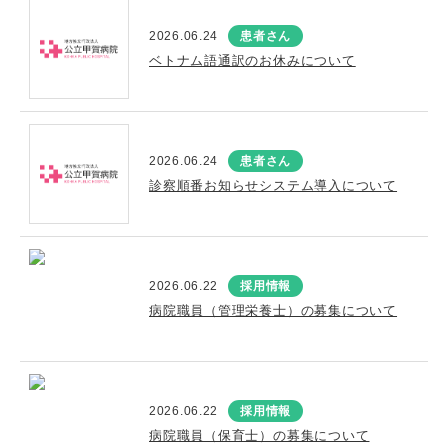
2026.06.24
患者さん
ベトナム語通訳のお休みについて
2026.06.24
患者さん
診察順番お知らせシステム導入について
2026.06.22
採用情報
病院職員（管理栄養士）の募集について
2026.06.22
採用情報
病院職員（保育士）の募集について