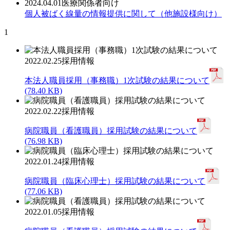
2024.04.01
医療関係者向け
個人被ばく線量の情報提供に関して（他施設様向け）
1
2022.02.25
採用情報
本法人職員採用（事務職）1次試験の結果について
(78.40 KB)
2022.02.22
採用情報
病院職員（看護職員）採用試験の結果について
(76.98 KB)
2022.01.24
採用情報
病院職員（臨床心理士）採用試験の結果について
(77.06 KB)
2022.01.05
採用情報