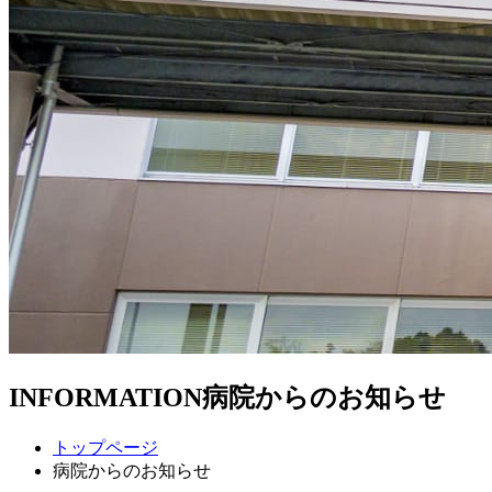
INFORMATION
病院からのお知らせ
トップページ
病院からのお知らせ