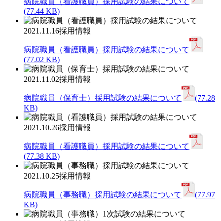
病院職員（看護職員）採用試験の結果について
(77.44 KB)
2021.11.16
採用情報
病院職員（看護職員）採用試験の結果について
(77.02 KB)
2021.11.02
採用情報
病院職員（保育士）採用試験の結果について
(77.28
KB)
2021.10.26
採用情報
病院職員（看護職員）採用試験の結果について
(77.38 KB)
2021.10.25
採用情報
病院職員（事務職）採用試験の結果について
(77.97
KB)