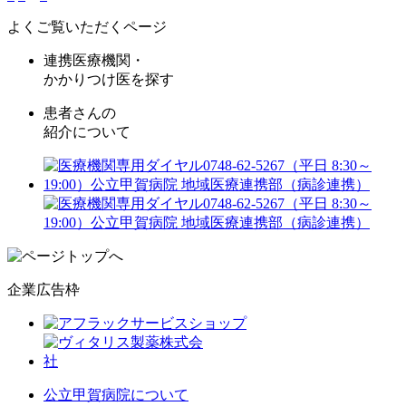
よくご覧いただくページ
連携医療機関・
かかりつけ医を探す
患者さんの
紹介について
企業広告枠
公立甲賀病院について