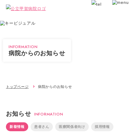
INFORMATION
病院からのお知らせ
トップページ
病院からのお知らせ
お知らせ
INFORMATION
新着情報
患者さん
医療関係者向け
採用情報