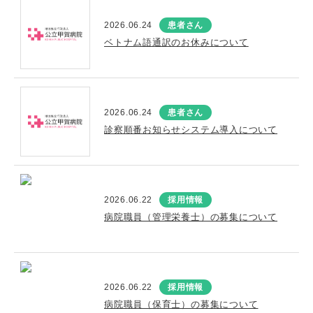
2026.06.24
患者さん
ベトナム語通訳のお休みについて
2026.06.24
患者さん
診察順番お知らせシステム導入について
2026.06.22
採用情報
病院職員（管理栄養士）の募集について
2026.06.22
採用情報
病院職員（保育士）の募集について