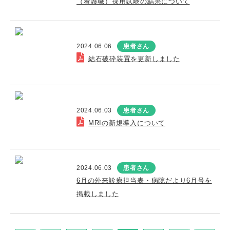
（看護職）採用試験の結果について
2024.06.06
患者さん
結石破砕装置を更新しました
2024.06.03
患者さん
MRIの新規導入について
2024.06.03
患者さん
6月の外来診療担当表・病院だより6月号を
掲載しました