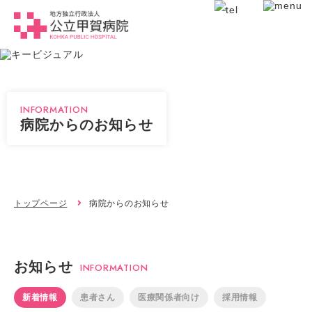
INFORMATION
病院からのお知らせ
トップページ
病院からのお知らせ
お知らせ
INFORMATION
新着情報
患者さん
医療関係者向け
採用情報