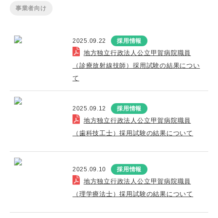
事業者向け
2025.09.22
採用情報
地方独立行政法人公立甲賀病院職員
（診療放射線技師）採用試験の結果につい
て
2025.09.12
採用情報
地方独立行政法人公立甲賀病院職員
（歯科技工士）採用試験の結果について
2025.09.10
採用情報
地方独立行政法人公立甲賀病院職員
（理学療法士）採用試験の結果について