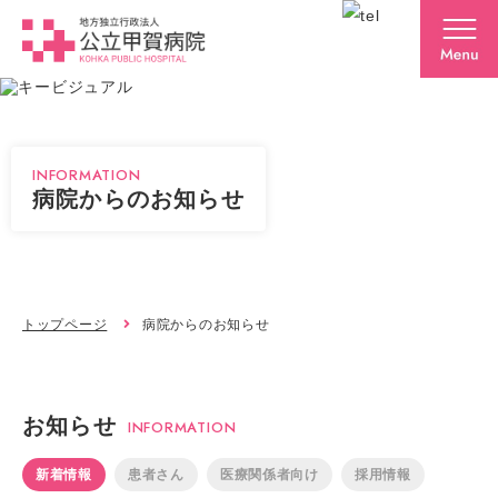
INFORMATION
病院からのお知らせ
トップページ
病院からのお知らせ
お知らせ
INFORMATION
新着情報
患者さん
医療関係者向け
採用情報