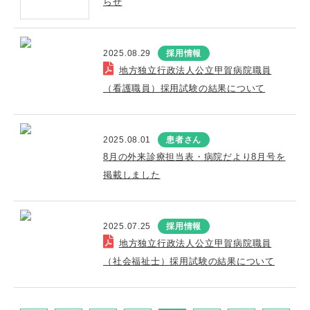
らせ
2025.08.29
採用情報
地方独立行政法人公立甲賀病院職員
（看護職員）採用試験の結果について
2025.08.01
患者さん
8月の外来診療担当表・病院だより8月号を
掲載しました
2025.07.25
採用情報
地方独立行政法人公立甲賀病院職員
（社会福祉士）採用試験の結果について