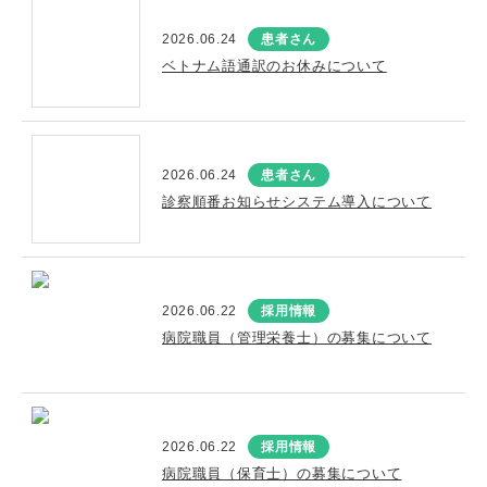
2026.06.24
患者さん
ベトナム語通訳のお休みについて
2026.06.24
患者さん
診察順番お知らせシステム導入について
2026.06.22
採用情報
病院職員（管理栄養士）の募集について
2026.06.22
採用情報
病院職員（保育士）の募集について