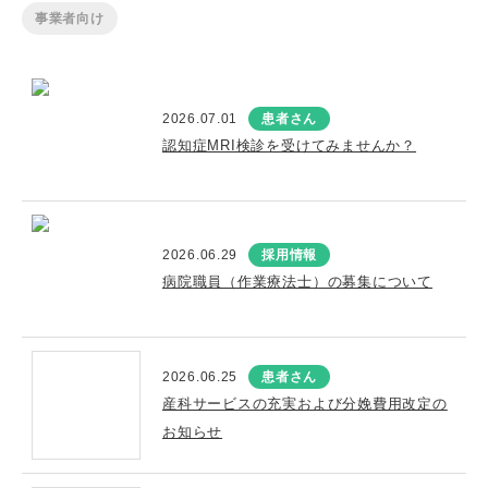
事業者向け
2026.07.01
患者さん
認知症MRI検診を受けてみませんか？
2026.06.29
採用情報
病院職員（作業療法士）の募集について
2026.06.25
患者さん
産科サービスの充実および分娩費用改定の
お知らせ