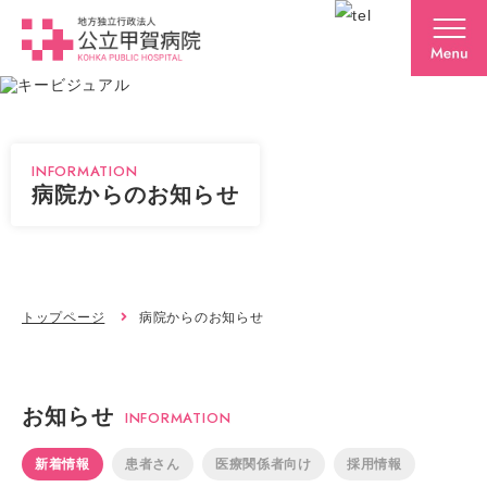
INFORMATION
病院からのお知らせ
トップページ
病院からのお知らせ
お知らせ
INFORMATION
新着情報
患者さん
医療関係者向け
採用情報