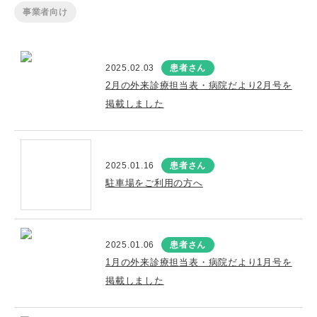
事業者向け
2025.02.03
患者さん
2月の外来診療担当表・病院だより2月号を
掲載しました
2025.01.16
患者さん
駐車場をご利用の方へ
2025.01.06
患者さん
1月の外来診療担当表・病院だより1月号を
掲載しました