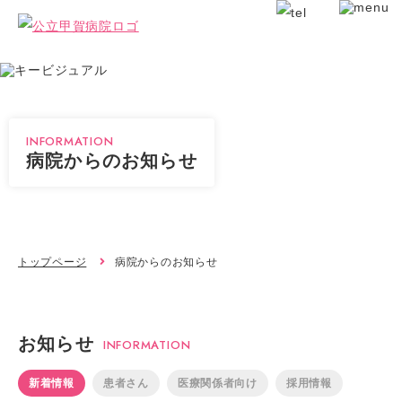
INFORMATION
病院からのお知らせ
トップページ
病院からのお知らせ
お知らせ
INFORMATION
新着情報
患者さん
医療関係者向け
採用情報