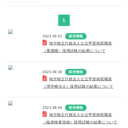
1
2023.09.01
採用情報
地方独立行政法人公立甲賀病院職員
（看護職）採用試験の結果について
2023.08.30
採用情報
地方独立行政法人公立甲賀病院職員
（理学療法士）採用試験の結果について
2023.08.04
採用情報
地方独立行政法人公立甲賀病院職員
（臨床検査技師）採用試験の結果について