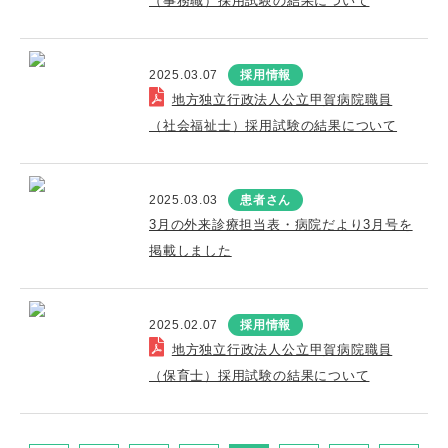
（事務職）採用試験の結果について
2025.03.07
採用情報
地方独立行政法人公立甲賀病院職員
（社会福祉士）採用試験の結果について
2025.03.03
患者さん
3月の外来診療担当表・病院だより3月号を
掲載しました
2025.02.07
採用情報
地方独立行政法人公立甲賀病院職員
（保育士）採用試験の結果について