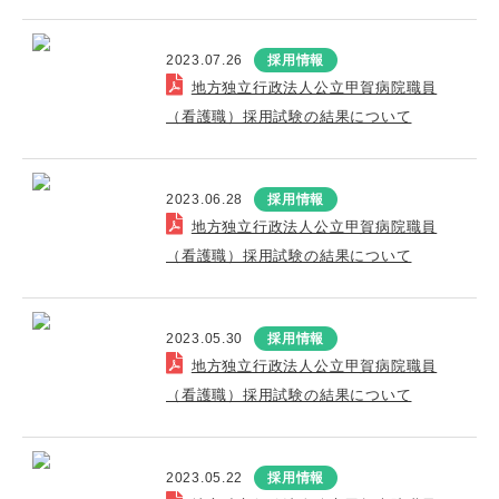
2023.07.26
採用情報
地方独立行政法人公立甲賀病院職員
（看護職）採用試験の結果について
2023.06.28
採用情報
地方独立行政法人公立甲賀病院職員
（看護職）採用試験の結果について
2023.05.30
採用情報
地方独立行政法人公立甲賀病院職員
（看護職）採用試験の結果について
2023.05.22
採用情報