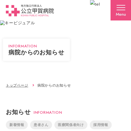
INFORMATION
病院からのお知らせ
トップページ
病院からのお知らせ
お知らせ
INFORMATION
新着情報
患者さん
医療関係者向け
採用情報