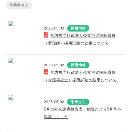
事業者向け
2025.05.02
採用情報
地方独立行政法人公立甲賀病院職員
（看護師）採用試験の結果について
2025.05.02
採用情報
地方独立行政法人公立甲賀病院職員
（介護福祉士）採用試験の結果について
2025.05.02
患者さん
5月の外来診療担当表・病院だより5月号を
掲載しました