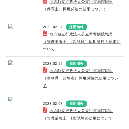
地方独立行政法人公立甲賀病院職員
（保育士）採用試験の結果について
2023.02.27
採用情報
地方独立行政法人公立甲賀病院職員
（管理栄養士 2次試験）採用試験の結果に
ついて
2023.02.22
採用情報
地方独立行政法人公立甲賀病院職員
（事務職 経験者）採用試験の結果につい
て
2023.02.07
採用情報
地方独立行政法人公立甲賀病院職員
（管理栄養士）1次試験の結果について