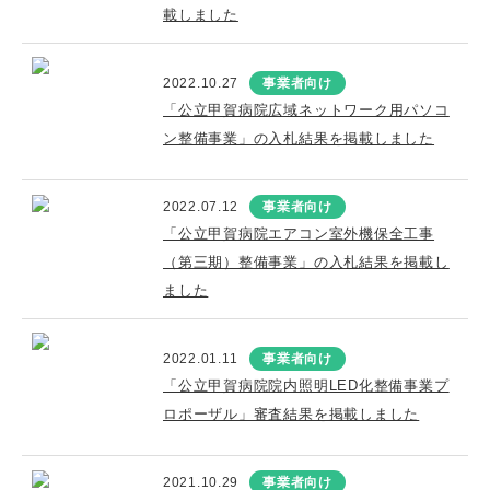
載しました
2022.10.27
事業者向け
「公立甲賀病院広域ネットワーク用パソコ
ン整備事業」の入札結果を掲載しました
2022.07.12
事業者向け
「公立甲賀病院エアコン室外機保全工事
（第三期）整備事業」の入札結果を掲載し
ました
2022.01.11
事業者向け
「公立甲賀病院院内照明LED化整備事業プ
ロポーザル」審査結果を掲載しました
2021.10.29
事業者向け