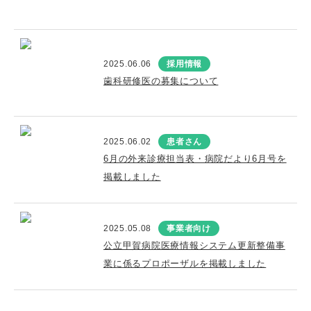
2025.06.06
採用情報
歯科研修医の募集について
2025.06.02
患者さん
6月の外来診療担当表・病院だより6月号を
掲載しました
2025.05.08
事業者向け
公立甲賀病院医療情報システム更新整備事
業に係るプロポーザルを掲載しました