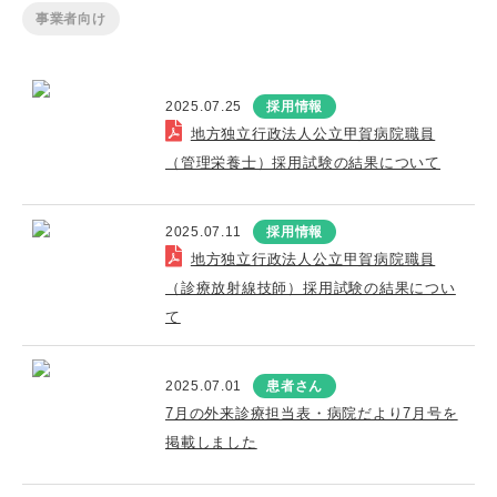
事業者向け
2025.07.25
採用情報
地方独立行政法人公立甲賀病院職員
（管理栄養士）採用試験の結果について
2025.07.11
採用情報
地方独立行政法人公立甲賀病院職員
（診療放射線技師）採用試験の結果につい
て
2025.07.01
患者さん
7月の外来診療担当表・病院だより7月号を
掲載しました