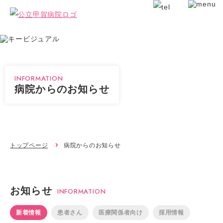
INFORMATION
病院からのお知らせ
トップページ
病院からのお知らせ
お知らせ
INFORMATION
新着情報
患者さん
医療関係者向け
採用情報