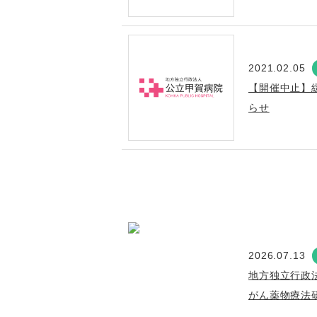
2021.02.05
【開催中止】
らせ
2026.07.13
地方独立行政
がん薬物療法