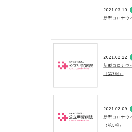
2021.03.10
新型コロナウ
2021.02.12
新型コロナウ
（第7報）
2021.02.09
新型コロナウ
（第5報）