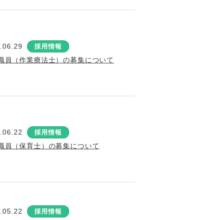
.06.29
採用情報
職員（作業療法士）の募集について
.06.22
採用情報
職員（保育士）の募集について
.05.22
採用情報