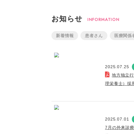
お知らせ
INFORMATION
新着情報
患者さん
医療関係
2025.07.25
地方独立
理栄養士）採
2025.07.01
7月の外来診