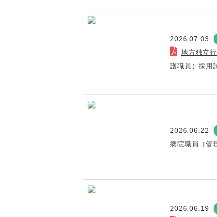
2026.07.03
地方独立
護職員）採用
2026.06.22
病院職員（管
2026.06.19