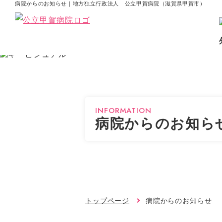
病院からのお知らせ｜地方独立行政法人 公立甲賀病院（滋賀県甲賀市）
INFORMATION
病院からのお知ら
トップページ
病院からのお知らせ