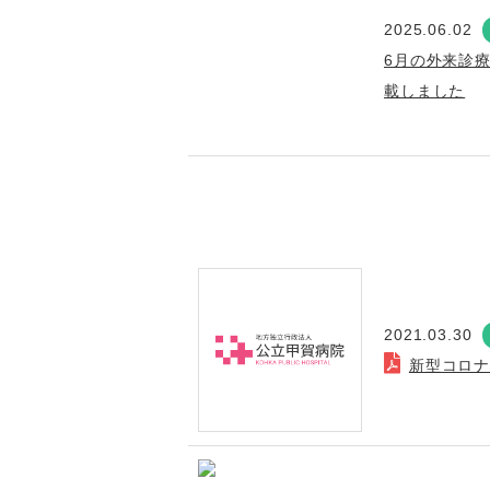
2025.06.02
6月の外来診
載しました
2021.03.30
新型コロ