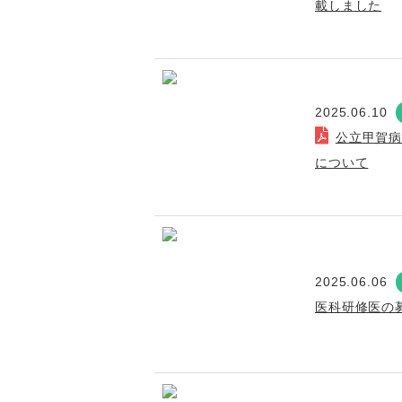
載しました
2025.06.10
公立甲賀
について
2025.06.06
医科研修医の