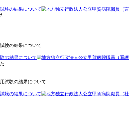
試験の結果について
験の結果について
試験の結果について