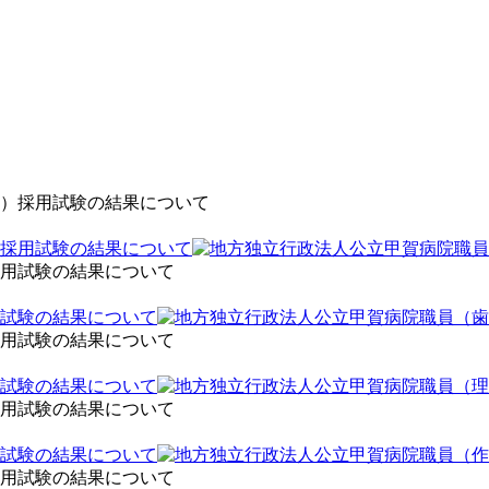
採用試験の結果について
試験の結果について
試験の結果について
試験の結果について