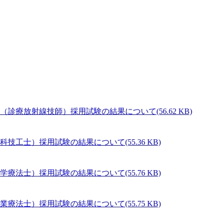
(56.62 KB)
(55.36 KB)
(55.76 KB)
(55.75 KB)