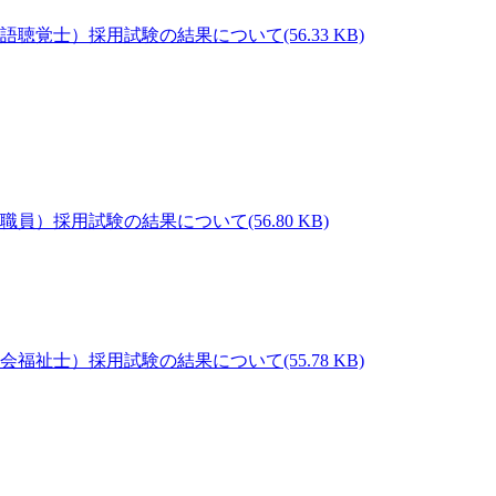
(56.33 KB)
(56.80 KB)
(55.78 KB)