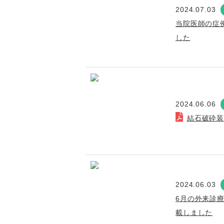
2024.07.03
当院医師の症
した
2024.06.06
結石破砕
2024.06.03
6月の外来診
載しました