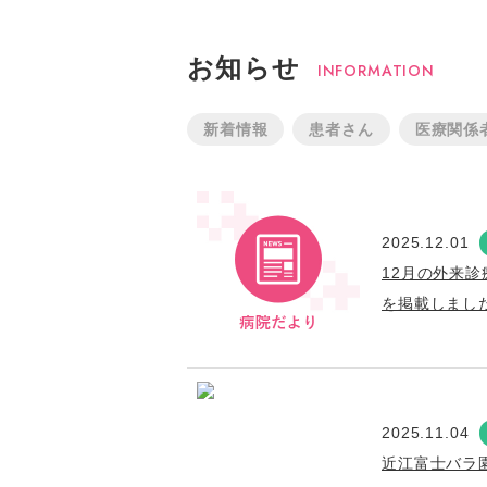
お知らせ
INFORMATION
新着情報
患者さん
医療関係
2025.12.01
12月の外来診
を掲載しまし
2025.11.04
近江富士バラ