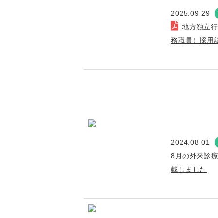
2025.09.29
地方独立
務職員）採用
2024.08.01
8月の外来診
載しました