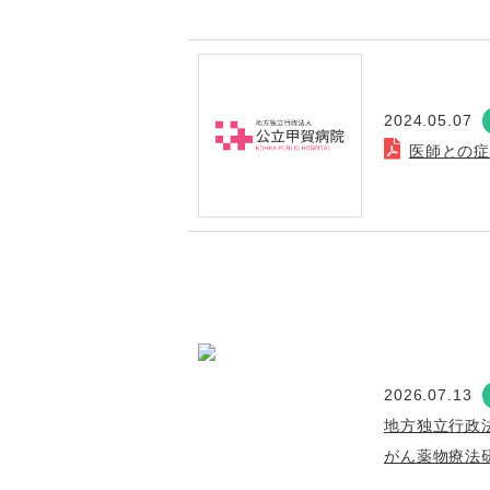
2024.05.07
医師との
2026.07.13
地方独立行政
がん薬物療法