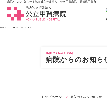
病院からのお知らせ｜地方独立行政法人 公立甲賀病院（滋賀県甲賀市）
INFORMATION
病院からのお知ら
トップページ
病院からのお知らせ