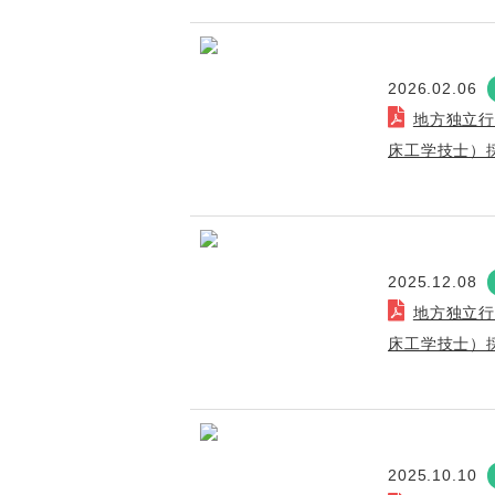
2026.02.06
地方独立
床工学技士）
2025.12.08
地方独立
床工学技士）
2025.10.10