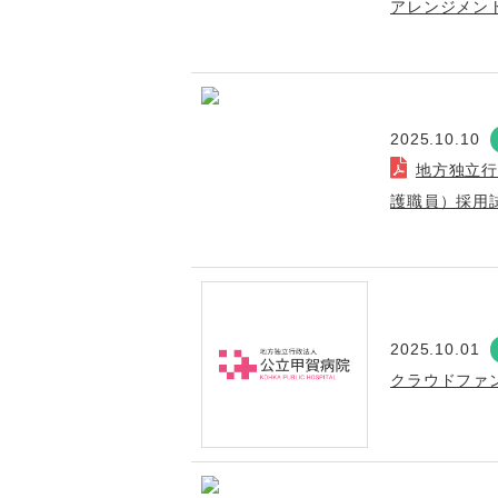
アレンジメン
2025.10.10
地方独立
護職員）採用
2025.10.01
クラウドファ