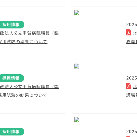
2025
採用情報
行政法人公立甲賀病院職員（臨
採用試験の結果について
務職
2025
採用情報
行政法人公立甲賀病院職員（臨
採用試験の結果について
護職
2025
採用情報