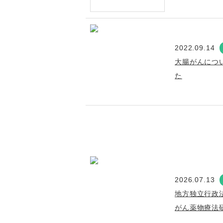
2022.09.14
大腸がんにつ
た
2026.07.13
地方独立行政
がん薬物療法