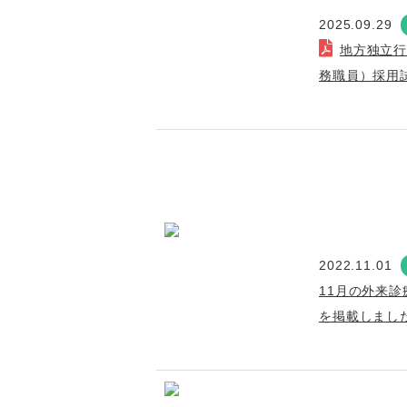
2025.09.29
地方独立
務職員）採用
2022.11.01
11月の外来診
を掲載しまし