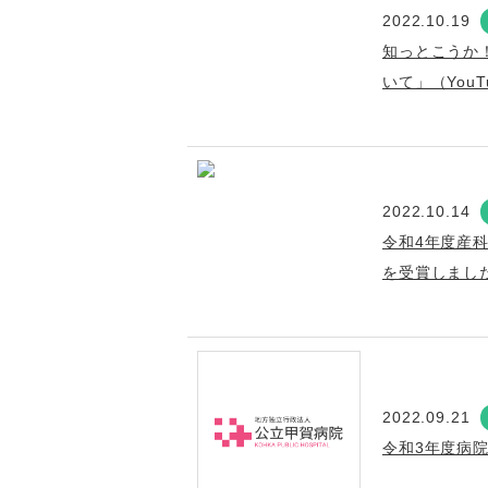
2022.10.19
知っとこうか
いて」（You
2022.10.14
令和4年度産
を受賞しまし
2022.09.21
令和3年度病