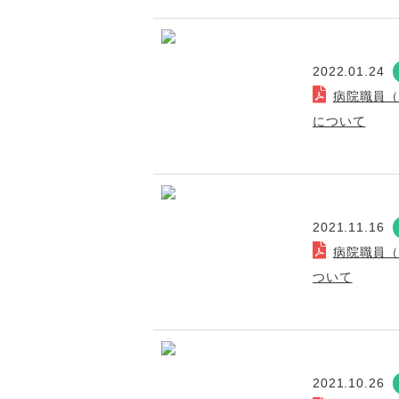
2022.01.24
病院職員
について
2021.11.16
病院職員
ついて
2021.10.26