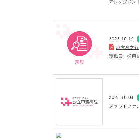
アレンジメン
2025.10.10
地方独立
護職員）採用
2025.10.01
クラウドファ