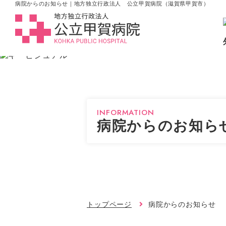
病院からのお知らせ｜地方独立行政法人 公立甲賀病院（滋賀県甲賀市）
INFORMATION
病院からのお知ら
トップページ
病院からのお知らせ