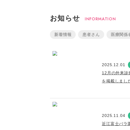
お知らせ
INFORMATION
新着情報
患者さん
医療関係
2025.12.01
12月の外来診
を掲載しまし
2025.11.04
近江富士バラ