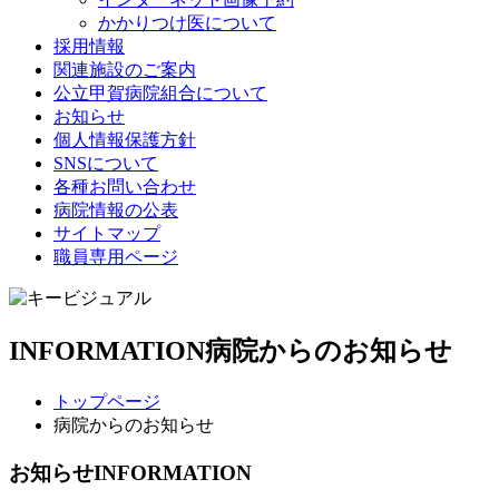
かかりつけ医について
採用情報
関連施設のご案内
公立甲賀病院組合について
お知らせ
個人情報保護方針
SNSについて
各種お問い合わせ
病院情報の公表
サイトマップ
職員専用ページ
INFORMATION
病院からのお知らせ
トップページ
病院からのお知らせ
お知らせ
INFORMATION