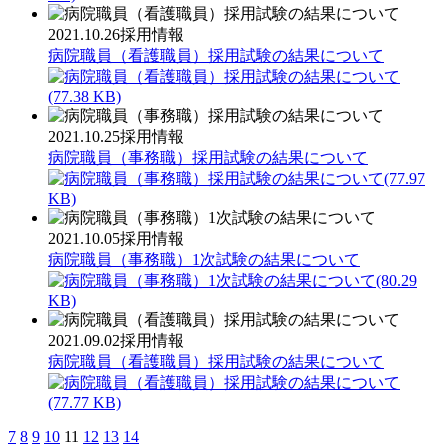
2021.10.26
採用情報
病院職員（看護職員）採用試験の結果について
(77.38 KB)
2021.10.25
採用情報
病院職員（事務職）採用試験の結果について
(77.97
KB)
2021.10.05
採用情報
病院職員（事務職）1次試験の結果について
(80.29
KB)
2021.09.02
採用情報
病院職員（看護職員）採用試験の結果について
(77.77 KB)
7
8
9
10
11
12
13
14