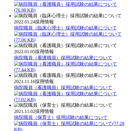
(76.98 KB)
2022.01.24
採用情報
病院職員（臨床心理士）採用試験の結果について
(77.06 KB)
2022.01.05
採用情報
病院職員（看護職員）採用試験の結果について
(77.44 KB)
2021.11.16
採用情報
病院職員（看護職員）採用試験の結果について
(77.02 KB)
2021.11.02
採用情報
病院職員（保育士）採用試験の結果について
(77.28
KB)