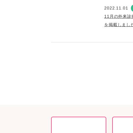
2022.11.01
11月の外来診
を掲載しまし