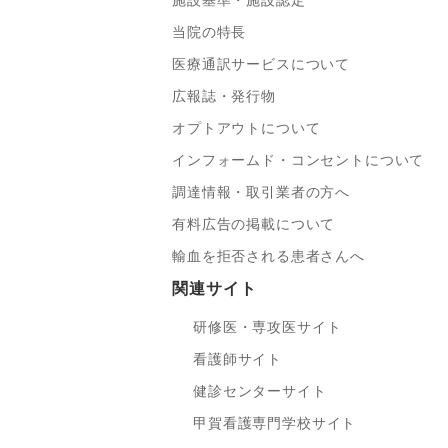
施設基準・施設認定
当院の特長
医療通訳サービスについて
広報誌・発行物
オプトアウトについて
インフォームド・コンセントについて
調達情報・取引業者の方へ
有料広告の掲載について
輸血を拒否される患者さんへ
関連サイト
研修医・専攻医サイト
看護師サイト
健診センターサイト
甲賀看護専門学校サイト