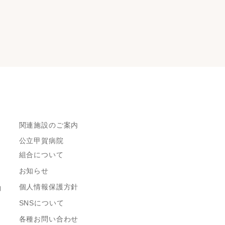
関連施設のご案内
公立甲賀病院
組合について
お知らせ
個人情報保護方針
約
SNSについて
各種お問い合わせ