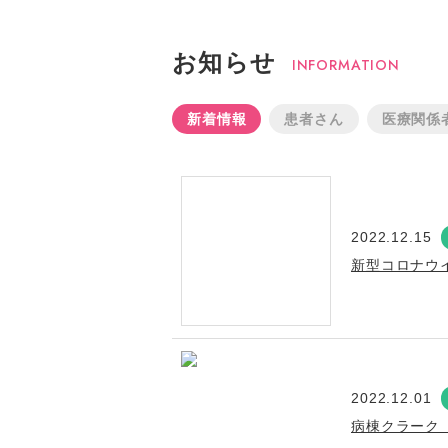
お知らせ
INFORMATION
新着情報
患者さん
医療関係
2022.12.15
新型コロナウ
2022.12.01
病棟クラーク