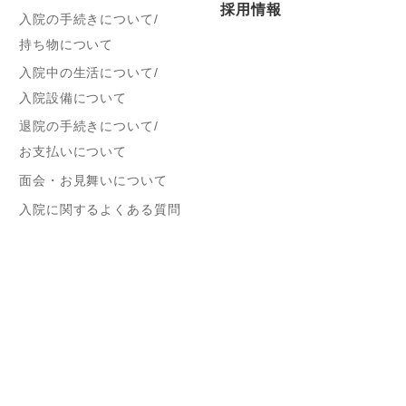
採用情報
入院の手続きについて/
持ち物について
入院中の生活について/
入院設備について
退院の手続きについて/
お支払いについて
面会・お見舞いについて
入院に関するよくある質問