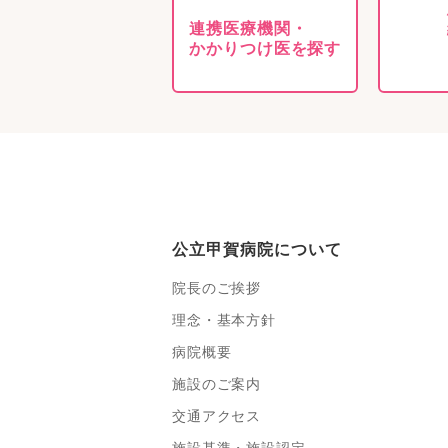
連携医療機関・
かかりつけ医を探す
公立甲賀病院について
院長のご挨拶
理念・基本方針
病院概要
施設のご案内
交通アクセス