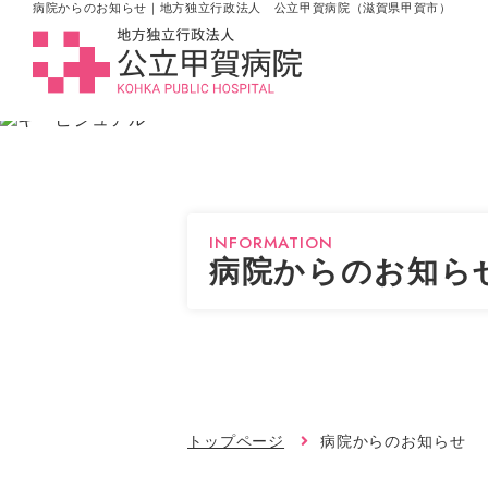
病院からのお知らせ｜地方独立行政法人 公立甲賀病院（滋賀県甲賀市）
INFORMATION
病院からのお知ら
トップページ
病院からのお知らせ