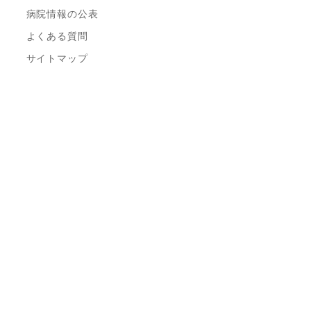
病院情報の公表
よくある質問
サイトマップ