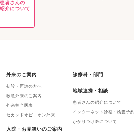
患者さんの
紹介について
外来のご案内
診療科・部門
初診・再診の方へ
地域連携・相談
救急外来のご案内
患者さんの紹介について
外来担当医表
インターネット診察・検査予
セカンドオピニオン外来
かかりつけ医について
入院・お見舞いのご案内