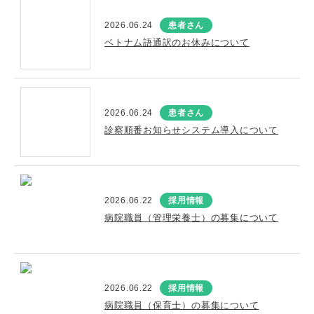
2026.06.24
患者さん
ベトナム語通訳のお休みについて
2026.06.24
患者さん
診察順番お知らせシステム導入について
2026.06.22
採用情報
病院職員（管理栄養士）の募集について
2026.06.22
採用情報
病院職員（保育士）の募集について