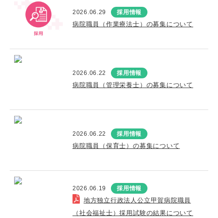
2026.06.29
採用情報
病院職員（作業療法士）の募集について
2026.06.22
採用情報
病院職員（管理栄養士）の募集について
2026.06.22
採用情報
病院職員（保育士）の募集について
2026.06.19
採用情報
地方独立行政法人公立甲賀病院職員
（社会福祉士）採用試験の結果について