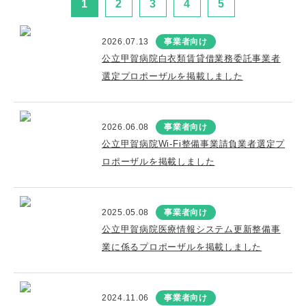
1
2
3
4
5
2026.07.13
事業者向け
公立甲賀病院白衣類賃貸借業務委託事業者
選定プロポーザルを掲載しました
2026.06.08
事業者向け
公立甲賀病院Wi-Fi整備事業請負業者選定プ
ロポーザルを掲載しました
2025.05.08
事業者向け
公立甲賀病院医療情報システム更新整備事
業に係るプロポーザルを掲載しました
2024.11.06
事業者向け