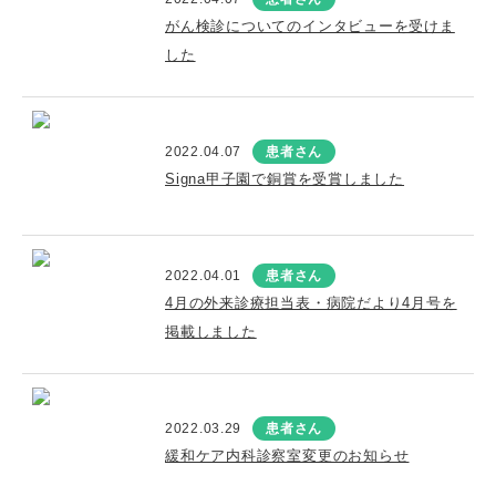
がん検診についてのインタビューを受けま
した
2022.04.07
患者さん
Signa甲子園で銅賞を受賞しました
2022.04.01
患者さん
4月の外来診療担当表・病院だより4月号を
掲載しました
2022.03.29
患者さん
緩和ケア内科診察室変更のお知らせ