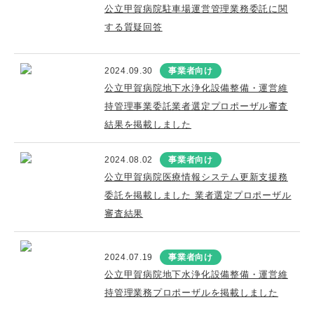
公立甲賀病院駐車場運営管理業務委託に関
する質疑回答
2024.09.30
事業者向け
公立甲賀病院地下水浄化設備整備・運営維
持管理事業委託業者選定プロポーザル審査
結果を掲載しました
2024.08.02
事業者向け
公立甲賀病院医療情報システム更新支援務
委託を掲載しました 業者選定プロポーザル
審査結果
2024.07.19
事業者向け
公立甲賀病院地下水浄化設備整備・運営維
持管理業務プロポーザルを掲載しました