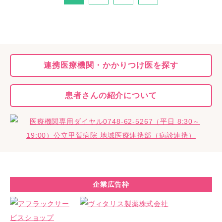
連携医療機関・
かかりつけ医を探す
患者さんの
紹介について
企業広告枠