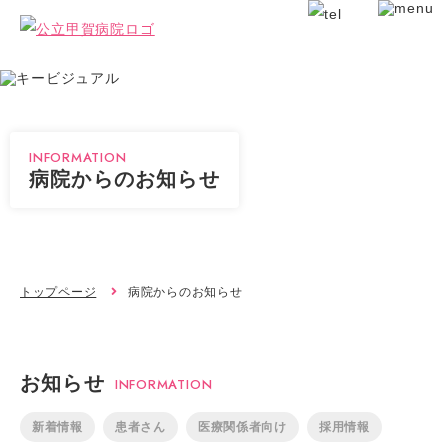
INFORMATION
病院からのお知らせ
トップページ
病院からのお知らせ
お知らせ
INFORMATION
新着情報
患者さん
医療関係者向け
採用情報