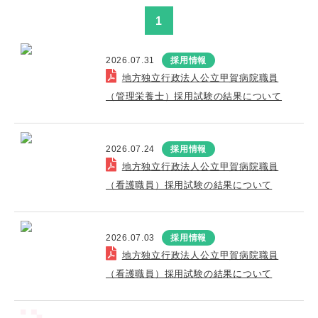
1
2026.07.31
採用情報
地方独立行政法人公立甲賀病院職員
（管理栄養士）採用試験の結果について
2026.07.24
採用情報
地方独立行政法人公立甲賀病院職員
（看護職員）採用試験の結果について
2026.07.03
採用情報
地方独立行政法人公立甲賀病院職員
（看護職員）採用試験の結果について