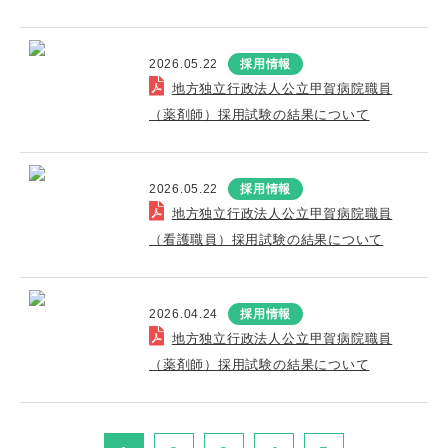
2026.05.22
採用情報
地方独立行政法人公立甲賀病院職員
（薬剤師）採用試験の結果について
2026.05.22
採用情報
地方独立行政法人公立甲賀病院職員
（看護職員）採用試験の結果について
2026.04.24
採用情報
地方独立行政法人公立甲賀病院職員
（薬剤師）採用試験の結果について