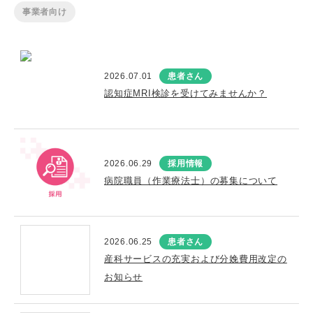
事業者向け
2026.07.01
患者さん
認知症MRI検診を受けてみませんか？
2026.06.29
採用情報
病院職員（作業療法士）の募集について
2026.06.25
患者さん
産科サービスの充実および分娩費用改定の
お知らせ