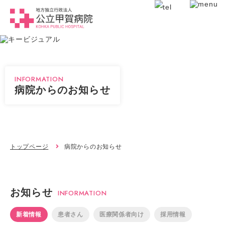
INFORMATION
病院からのお知らせ
トップページ
病院からのお知らせ
お知らせ
INFORMATION
新着情報
患者さん
医療関係者向け
採用情報