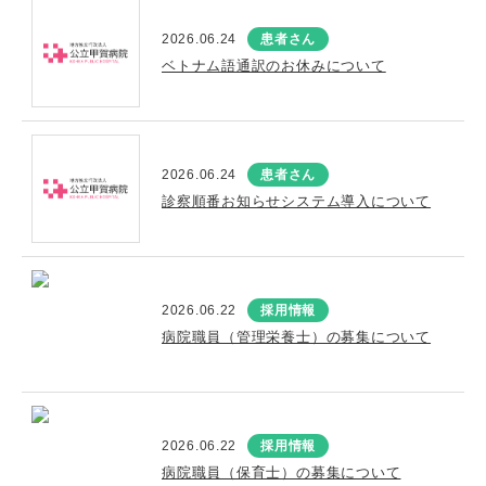
2026.06.24
患者さん
ベトナム語通訳のお休みについて
2026.06.24
患者さん
診察順番お知らせシステム導入について
2026.06.22
採用情報
病院職員（管理栄養士）の募集について
2026.06.22
採用情報
病院職員（保育士）の募集について