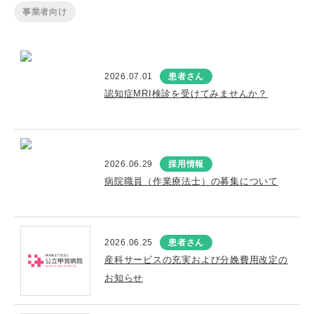
事業者向け
2026.07.01
患者さん
認知症MRI検診を受けてみませんか？
2026.06.29
採用情報
病院職員（作業療法士）の募集について
2026.06.25
患者さん
産科サービスの充実および分娩費用改定の
お知らせ