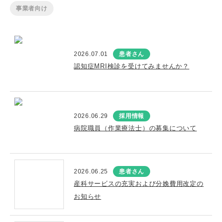
事業者向け
2026.07.01
患者さん
認知症MRI検診を受けてみませんか？
2026.06.29
採用情報
病院職員（作業療法士）の募集について
2026.06.25
患者さん
産科サービスの充実および分娩費用改定の
お知らせ