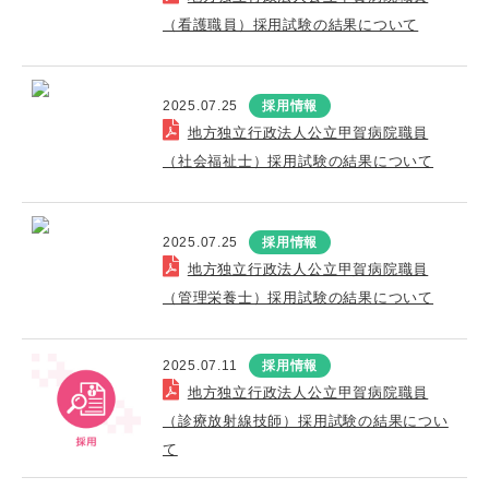
（看護職員）採用試験の結果について
2025.07.25
採用情報
地方独立行政法人公立甲賀病院職員
（社会福祉士）採用試験の結果について
2025.07.25
採用情報
地方独立行政法人公立甲賀病院職員
（管理栄養士）採用試験の結果について
2025.07.11
採用情報
地方独立行政法人公立甲賀病院職員
（診療放射線技師）採用試験の結果につい
て