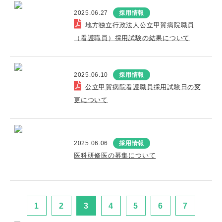
2025.06.27
採用情報
地方独立行政法人公立甲賀病院職員
（看護職員）採用試験の結果について
2025.06.10
採用情報
公立甲賀病院看護職員採用試験日の変
更について
2025.06.06
採用情報
医科研修医の募集について
1
2
3
4
5
6
7