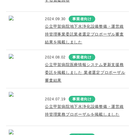
する質疑回答
2024.09.30
事業者向け
公立甲賀病院地下水浄化設備整備・運営維
持管理事業委託業者選定プロポーザル審査
結果を掲載しました
2024.08.02
事業者向け
公立甲賀病院医療情報システム更新支援務
委託を掲載しました 業者選定プロポーザル
審査結果
2024.07.19
事業者向け
公立甲賀病院地下水浄化設備整備・運営維
持管理業務プロポーザルを掲載しました