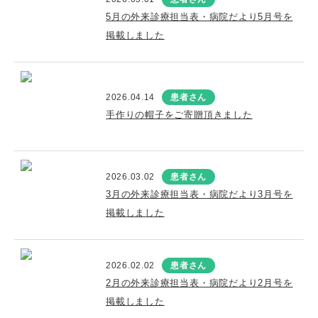
5月の外来診療担当表・病院だより5月号を
掲載しました
2026.04.14
患者さん
手作りの帽子をご寄贈頂きました
2026.03.02
患者さん
3月の外来診療担当表・病院だより3月号を
掲載しました
2026.02.02
患者さん
2月の外来診療担当表・病院だより2月号を
掲載しました