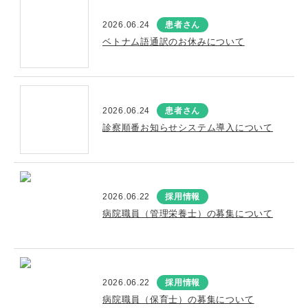
2026.06.24
患者さん
ベトナム語通訳のお休みについて
2026.06.24
患者さん
診察順番お知らせシステム導入について
2026.06.22
採用情報
病院職員（管理栄養士）の募集について
2026.06.22
採用情報
病院職員（保育士）の募集について