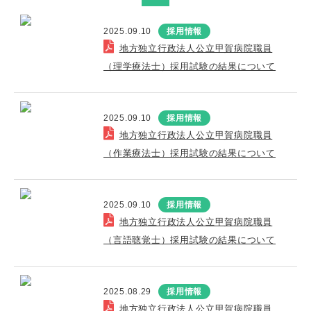
2025.09.10
採用情報
地方独立行政法人公立甲賀病院職員
（理学療法士）採用試験の結果について
2025.09.10
採用情報
地方独立行政法人公立甲賀病院職員
（作業療法士）採用試験の結果について
2025.09.10
採用情報
地方独立行政法人公立甲賀病院職員
（言語聴覚士）採用試験の結果について
2025.08.29
採用情報
地方独立行政法人公立甲賀病院職員