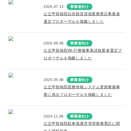
2026.07.13
事業者向け
公立甲賀病院白衣類賃貸借業務委託事業者
選定プロポーザルを掲載しました
2026.06.08
事業者向け
公立甲賀病院Wi-Fi整備事業請負業者選定プ
ロポーザルを掲載しました
2025.05.08
事業者向け
公立甲賀病院医療情報システム更新整備事
業に係るプロポーザルを掲載しました
2024.11.06
事業者向け
公立甲賀病院駐車場運営管理業務委託に関