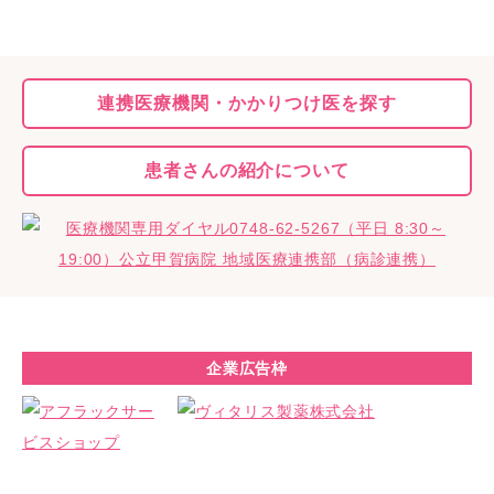
連携医療機関・
かかりつけ医を探す
患者さんの
紹介について
企業広告枠