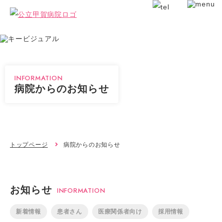
INFORMATION
病院からのお知らせ
トップページ
病院からのお知らせ
お知らせ
INFORMATION
新着情報
患者さん
医療関係者向け
採用情報