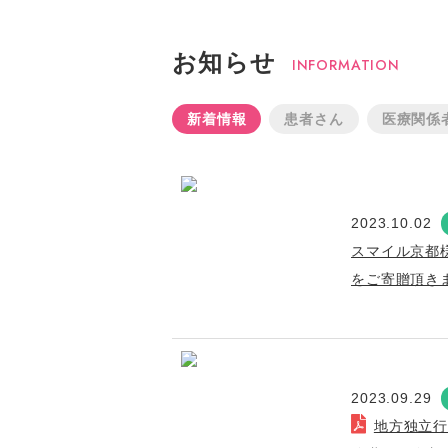
お知らせ
INFORMATION
新着情報
患者さん
医療関係
2023.10.02
スマイル京都
をご寄贈頂き
2023.09.29
地方独立