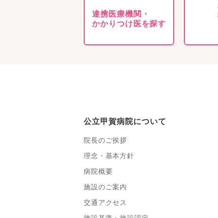
連携医療機関・
かかりつけ医を探す
公立甲賀病院について
院長のご挨拶
理念・基本方針
病院概要
施設のご案内
交通アクセス