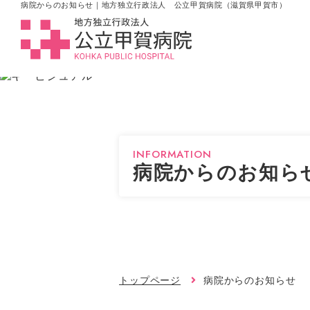
病院からのお知らせ｜地方独立行政法人 公立甲賀病院（滋賀県甲賀市）
INFORMATION
病院からのお知ら
トップページ
病院からのお知らせ