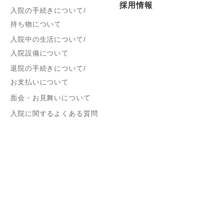
採用情報
入院の手続きについて/
持ち物について
入院中の生活について/
入院設備について
退院の手続きについて/
お支払いについて
面会・お見舞いについて
入院に関するよくある質問