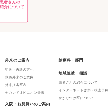
患者さんの
紹介について
外来のご案内
診療科・部門
初診・再診の方へ
地域連携・相談
救急外来のご案内
患者さんの紹介について
外来担当医表
インターネット診察・検査予
セカンドオピニオン外来
かかりつけ医について
入院・お見舞いのご案内