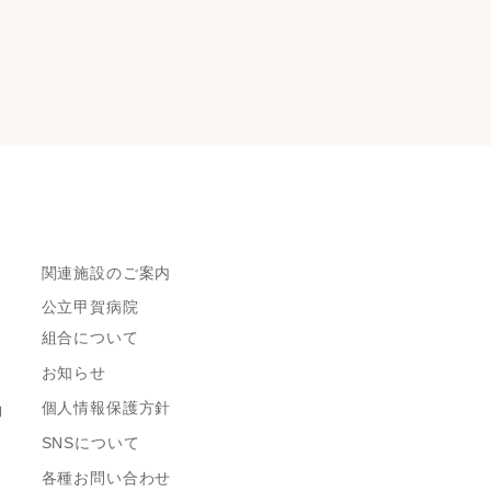
関連施設のご案内
公立甲賀病院
組合について
お知らせ
個人情報保護方針
約
SNSについて
各種お問い合わせ