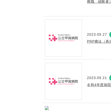
務職 経験者
2023.09.27
PRP療法（
2023.09.21
令和4年度病