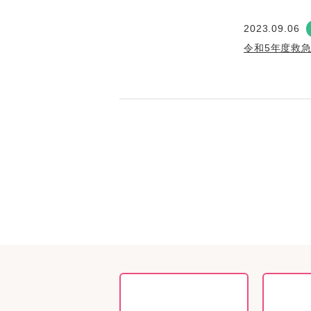
2023.09.06
令和5年度救