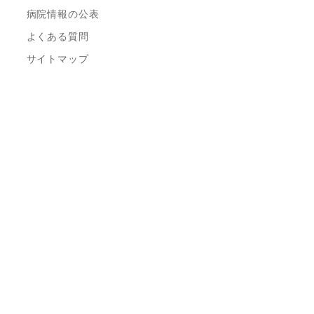
病院情報の公表
よくある質問
サイトマップ