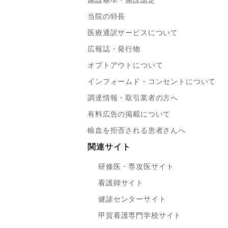
施設基準・施設認定
当院の特長
医療通訳サービスについて
広報誌・発行物
オプトアウトについて
インフォームド・コンセントについて
調達情報・取引業者の方へ
有料広告の掲載について
輸血を拒否される患者さんへ
関連サイト
研修医・専攻医サイト
看護師サイト
健診センターサイト
甲賀看護専門学校サイト