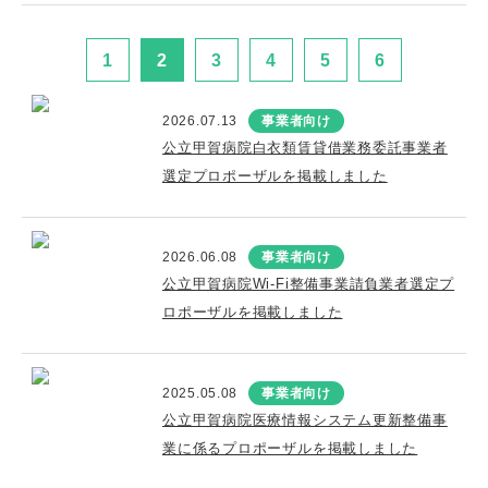
1
2
3
4
5
6
2026.07.13
事業者向け
公立甲賀病院白衣類賃貸借業務委託事業者
選定プロポーザルを掲載しました
2026.06.08
事業者向け
公立甲賀病院Wi-Fi整備事業請負業者選定プ
ロポーザルを掲載しました
2025.05.08
事業者向け
公立甲賀病院医療情報システム更新整備事
業に係るプロポーザルを掲載しました