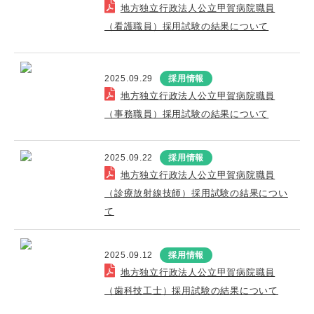
地方独立行政法人公立甲賀病院職員
（看護職員）採用試験の結果について
2025.09.29
採用情報
地方独立行政法人公立甲賀病院職員
（事務職員）採用試験の結果について
2025.09.22
採用情報
地方独立行政法人公立甲賀病院職員
（診療放射線技師）採用試験の結果につい
て
2025.09.12
採用情報
地方独立行政法人公立甲賀病院職員
（歯科技工士）採用試験の結果について