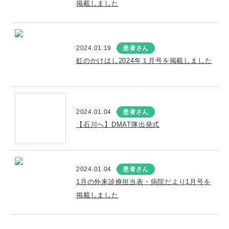
掲載しました
2024.01.19
患者さん
虹のかけはし2024年１月号を掲載しました
2024.01.04
患者さん
【石川へ】DMAT隊出発式
2024.01.04
患者さん
1月の外来診療担当表・病院だより1月号を
掲載しました