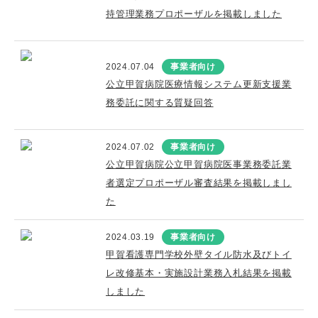
持管理業務プロポーザルを掲載しました
2024.07.04
事業者向け
公立甲賀病院医療情報システム更新支援業
務委託に関する質疑回答
2024.07.02
事業者向け
公立甲賀病院公立甲賀病院医事業務委託業
者選定プロポーザル審査結果を掲載しまし
た
2024.03.19
事業者向け
甲賀看護専門学校外壁タイル防水及びトイ
レ改修基本・実施設計業務入札結果を掲載
しました