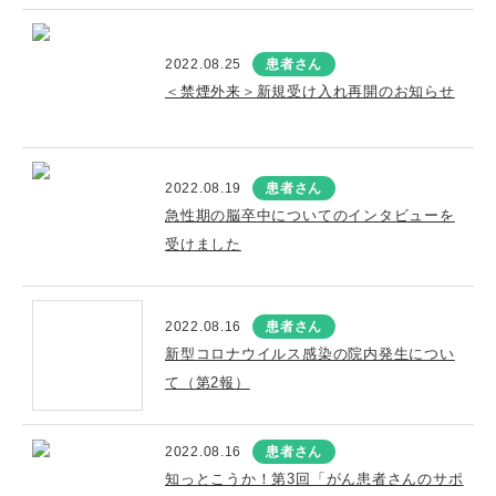
2022.08.25
患者さん
＜禁煙外来＞新規受け入れ再開のお知らせ
2022.08.19
患者さん
急性期の脳卒中についてのインタビューを
受けました
2022.08.16
患者さん
新型コロナウイルス感染の院内発生につい
て（第2報）
2022.08.16
患者さん
知っとこうか！第3回「がん患者さんのサポ