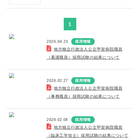
1
2026.04.23
採用情報
地方独立行政法人公立甲賀病院職員
（看護職員）採用試験の結果について
2026.02.27
採用情報
地方独立行政法人公立甲賀病院職員
（事務職員）採用試験の結果について
2026.02.06
採用情報
地方独立行政法人公立甲賀病院職員
（臨床工学技士）採用試験の結果について