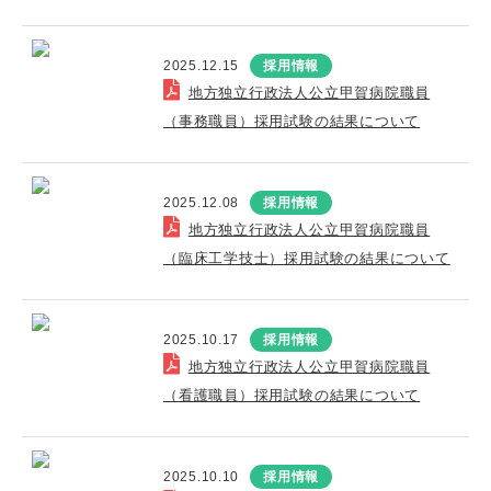
2025.12.15
採用情報
地方独立行政法人公立甲賀病院職員
（事務職員）採用試験の結果について
2025.12.08
採用情報
地方独立行政法人公立甲賀病院職員
（臨床工学技士）採用試験の結果について
2025.10.17
採用情報
地方独立行政法人公立甲賀病院職員
（看護職員）採用試験の結果について
2025.10.10
採用情報