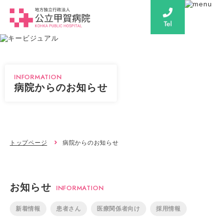
INFORMATION
病院からのお知らせ
トップページ
病院からのお知らせ
お知らせ
INFORMATION
新着情報
患者さん
医療関係者向け
採用情報