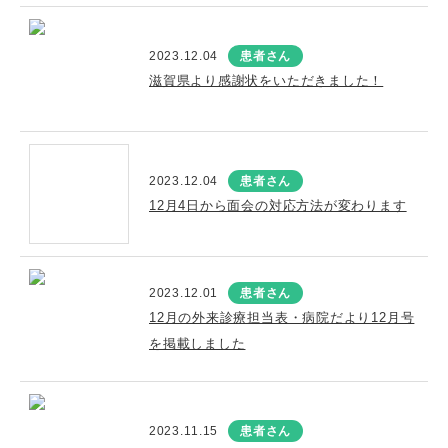
2023.12.04
患者さん
滋賀県より感謝状をいただきました！
2023.12.04
患者さん
12月4日から面会の対応方法が変わります
2023.12.01
患者さん
12月の外来診療担当表・病院だより12月号
を掲載しました
2023.11.15
患者さん