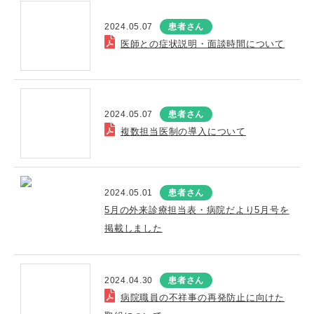
2024.05.07
患者さん
医師との症状説明・面談時間について
2024.05.07
患者さん
複数担当医制の導入について
2024.05.01
患者さん
5月の外来診療担当表・病院だより5月号を
掲載しました
2024.04.30
患者さん
病院職員の不祥事の再発防止に向けた