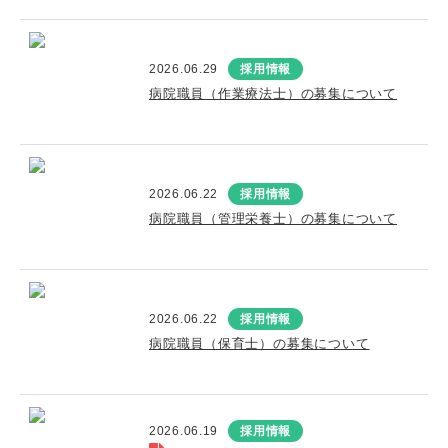
2026.06.29
採用情報
病院職員（作業療法士）の募集について
2026.06.22
採用情報
病院職員（管理栄養士）の募集について
2026.06.22
採用情報
病院職員（保育士）の募集について
2026.06.19
採用情報