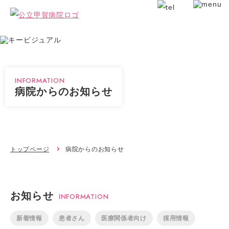
INFORMATION
病院からのお知らせ
トップページ
病院からのお知らせ
お知らせ
INFORMATION
新着情報
患者さん
医療関係者向け
採用情報