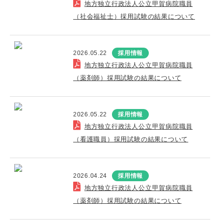
地方独立行政法人公立甲賀病院職員
（社会福祉士）採用試験の結果について
2026.05.22
採用情報
地方独立行政法人公立甲賀病院職員
（薬剤師）採用試験の結果について
2026.05.22
採用情報
地方独立行政法人公立甲賀病院職員
（看護職員）採用試験の結果について
2026.04.24
採用情報
地方独立行政法人公立甲賀病院職員
（薬剤師）採用試験の結果について