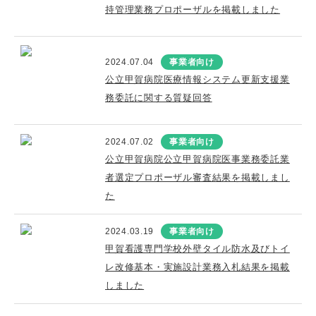
持管理業務プロポーザルを掲載しました
2024.07.04
事業者向け
公立甲賀病院医療情報システム更新支援業
務委託に関する質疑回答
2024.07.02
事業者向け
公立甲賀病院公立甲賀病院医事業務委託業
者選定プロポーザル審査結果を掲載しまし
た
2024.03.19
事業者向け
甲賀看護専門学校外壁タイル防水及びトイ
レ改修基本・実施設計業務入札結果を掲載
しました