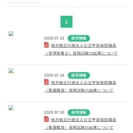
1
2026.07.31
採用情報
地方独立行政法人公立甲賀病院職員
（管理栄養士）採用試験の結果について
2026.07.24
採用情報
地方独立行政法人公立甲賀病院職員
（看護職員）採用試験の結果について
2026.07.03
採用情報
地方独立行政法人公立甲賀病院職員
（看護職員）採用試験の結果について