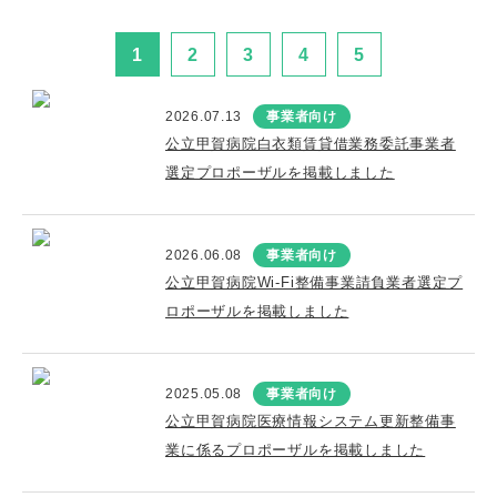
1
2
3
4
5
2026.07.13
事業者向け
公立甲賀病院白衣類賃貸借業務委託事業者
選定プロポーザルを掲載しました
2026.06.08
事業者向け
公立甲賀病院Wi-Fi整備事業請負業者選定プ
ロポーザルを掲載しました
2025.05.08
事業者向け
公立甲賀病院医療情報システム更新整備事
業に係るプロポーザルを掲載しました