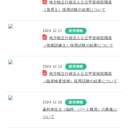
地方独立行政法人公立甲賀病院職員
（保育士）採用試験の結果について
2024.12.17
採用情報
地方独立行政法人公立甲賀病院職員
（視能訓練士）採用試験の結果について
2024.12.13
採用情報
地方独立行政法人公立甲賀病院職員
（臨床検査技師）採用試験の結果について
2024.12.10
採用情報
歯科衛生士（臨時・パート職員）の募集に
ついて