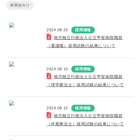
事業者向け
2024.09.20
採用情報
地方独立行政法人公立甲賀病院職員
（看護職）採用試験の結果について
2024.09.10
採用情報
地方独立行政法人公立甲賀病院職員
（理学療法士）採用試験の結果について
2024.09.10
採用情報
地方独立行政法人公立甲賀病院職員
（作業療法士）採用試験の結果について