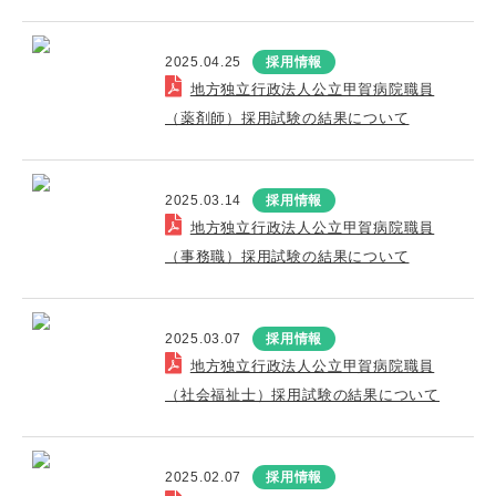
2025.04.25
採用情報
地方独立行政法人公立甲賀病院職員
（薬剤師）採用試験の結果について
2025.03.14
採用情報
地方独立行政法人公立甲賀病院職員
（事務職）採用試験の結果について
2025.03.07
採用情報
地方独立行政法人公立甲賀病院職員
（社会福祉士）採用試験の結果について
2025.02.07
採用情報