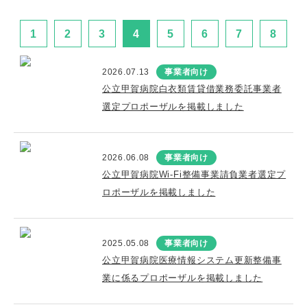
1
2
3
4
5
6
7
8
2026.07.13
事業者向け
公立甲賀病院白衣類賃貸借業務委託事業者
選定プロポーザルを掲載しました
2026.06.08
事業者向け
公立甲賀病院Wi-Fi整備事業請負業者選定プ
ロポーザルを掲載しました
2025.05.08
事業者向け
公立甲賀病院医療情報システム更新整備事
業に係るプロポーザルを掲載しました