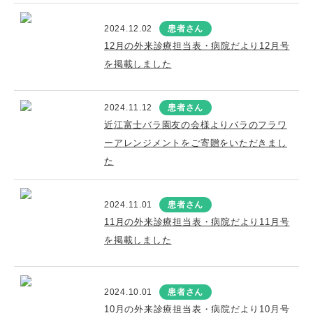
2024.12.02
患者さん
12月の外来診療担当表・病院だより12月号
を掲載しました
2024.11.12
患者さん
近江富士バラ園友の会様よりバラのフラワ
ーアレンジメントをご寄贈をいただきまし
た
2024.11.01
患者さん
11月の外来診療担当表・病院だより11月号
を掲載しました
2024.10.01
患者さん
10月の外来診療担当表・病院だより10月号