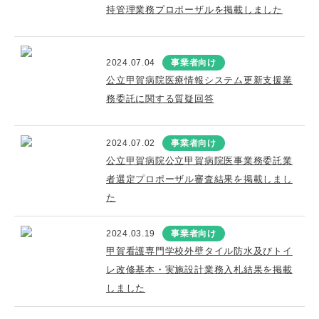
持管理業務プロポーザルを掲載しました
2024.07.04
事業者向け
公立甲賀病院医療情報システム更新支援業
務委託に関する質疑回答
2024.07.02
事業者向け
公立甲賀病院公立甲賀病院医事業務委託業
者選定プロポーザル審査結果を掲載しまし
た
2024.03.19
事業者向け
甲賀看護専門学校外壁タイル防水及びトイ
レ改修基本・実施設計業務入札結果を掲載
しました