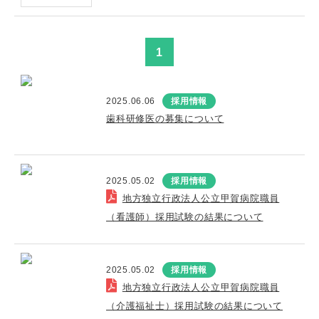
1
2025.06.06
採用情報
歯科研修医の募集について
2025.05.02
採用情報
地方独立行政法人公立甲賀病院職員
（看護師）採用試験の結果について
2025.05.02
採用情報
地方独立行政法人公立甲賀病院職員
（介護福祉士）採用試験の結果について