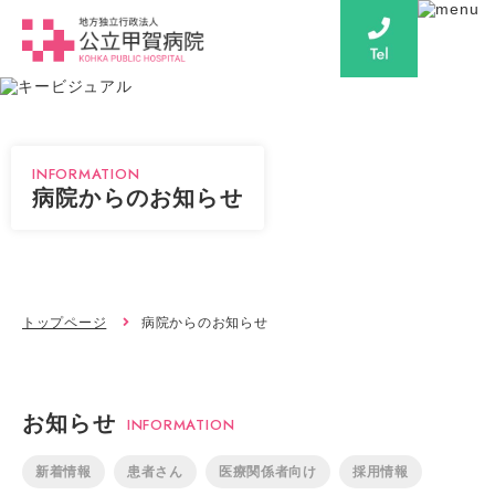
INFORMATION
病院からのお知らせ
トップページ
病院からのお知らせ
お知らせ
INFORMATION
新着情報
患者さん
医療関係者向け
採用情報